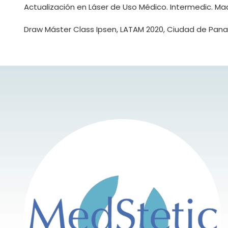
Actualización en Láser de Uso Médico. Intermedic. Mad
Draw Máster Class Ipsen, LATAM 2020, Ciudad de Pana