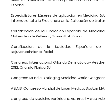
España.
Especialista en Láseres de aplicación en Medicina E
Internacional a la Excelencia en la Aplicación de trat
Certificación de la Fundación Española de Medicin
Materiales de Relleno y Toxina Botulínica.
Certificación de la Sociedad Española de 
Rejuvenecimiento facial.
Congreso Internacional Orlando Dermatology Aesthet
2012, Orlando Florida EU.
Congreso Mundial Antiaging Medicine World Congress 
ASLMS, Congreso Mundial de Láser Médico, Boston MA, 
Congreso de Medicina Estética, ICAD, Brasil – Sao Pabl