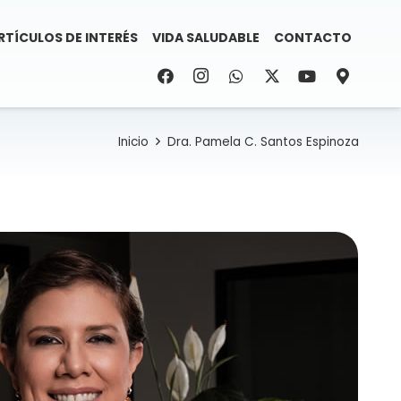
RTÍCULOS DE INTERÉS
VIDA SALUDABLE
CONTACTO
Inicio
Dra. Pamela C. Santos Espinoza