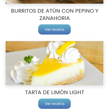
BURRITOS DE ATÚN CON PEPINO Y
ZANAHORIA
Ver receta
TARTA DE LIMÓN LIGHT
Ver receta