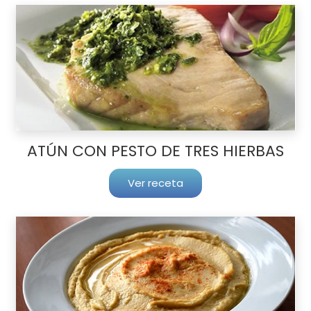
ATÚN CON PESTO DE TRES HIERBAS
Ver receta