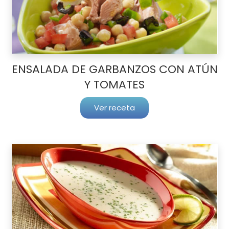
ENSALADA DE GARBANZOS CON ATÚN
Y TOMATES
Ver receta