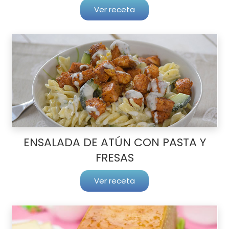
Ver receta
ENSALADA DE ATÚN CON PASTA Y
FRESAS
Ver receta