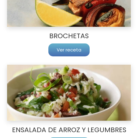
BROCHETAS
Ver receta
ENSALADA DE ARROZ Y LEGUMBRES