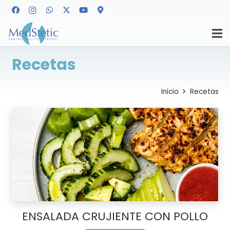
Recetas
Inicio
Recetas
ENSALADA CRUJIENTE CON POLLO