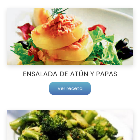
ENSALADA DE ATÚN Y PAPAS
Ver receta