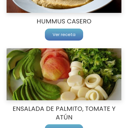
HUMMUS CASERO
Ver receta
ENSALADA DE PALMITO, TOMATE Y
ATÚN