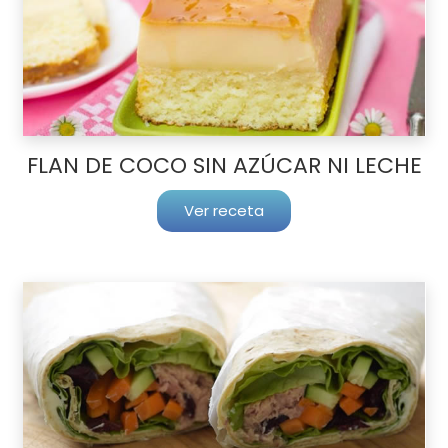
FLAN DE COCO SIN AZÚCAR NI LECHE
Ver receta