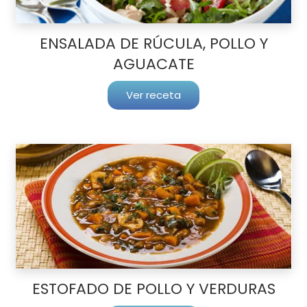
ENSALADA DE RÚCULA, POLLO Y
AGUACATE
Ver receta
ESTOFADO DE POLLO Y VERDURAS