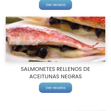
Ver receta
SALMONETES RELLENOS DE
ACEITUNAS NEGRAS
Ver receta