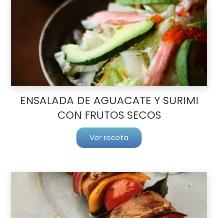
ENSALADA DE AGUACATE Y SURIMI
CON FRUTOS SECOS
Ver receta