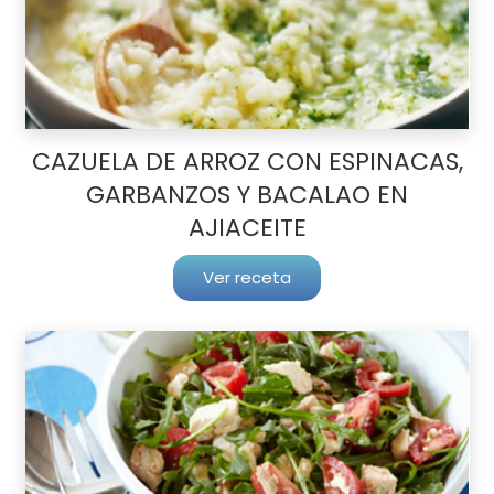
CAZUELA DE ARROZ CON ESPINACAS,
GARBANZOS Y BACALAO EN
AJIACEITE
Ver receta