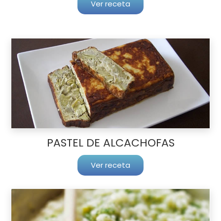
Ver receta
PASTEL DE ALCACHOFAS
Ver receta