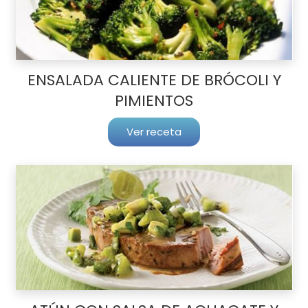
ENSALADA CALIENTE DE BRÓCOLI Y
PIMIENTOS
Ver receta