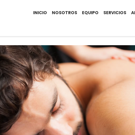
INICIO
NOSOTROS
EQUIPO
SERVICIOS
A