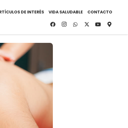
RTÍCULOS DE INTERÉS
VIDA SALUDABLE
CONTACTO