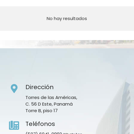
No hay resultados
Dirección
Torres de las Américas,
C. 56 D Este, Panamá
Torre B, piso 17
Teléfonos