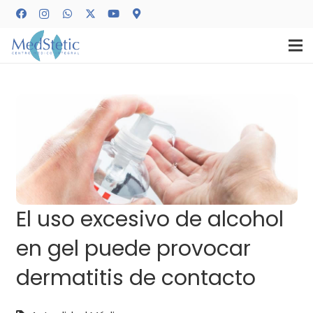
El uso excesivo de alcohol
en gel puede provocar
dermatitis de contacto