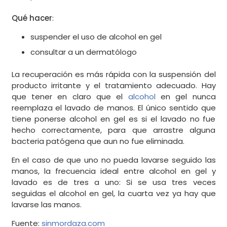
Qué hacer
:
suspender el uso de alcohol en gel
consultar a un dermatólogo
La recuperación es más rápida con la suspensión del
producto irritante y el tratamiento adecuado. Hay
que tener en claro que el
alcohol
en gel nunca
reemplaza el lavado de manos. El único sentido que
tiene ponerse alcohol en gel es si el lavado no fue
hecho correctamente, para que arrastre alguna
bacteria patógena que aun no fue eliminada.
En el caso de que uno no pueda lavarse seguido las
manos, la frecuencia ideal entre alcohol en gel y
lavado es de tres a uno: Si se usa tres veces
seguidas el alcohol en gel, la cuarta vez ya hay que
lavarse las manos.
Fuente:
sinmordaza.com