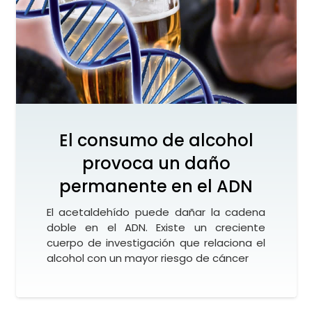
El consumo de alcohol
provoca un daño
permanente en el ADN
El acetaldehído puede dañar la cadena
doble en el ADN. Existe un creciente
cuerpo de investigación que relaciona el
alcohol con un mayor riesgo de cáncer