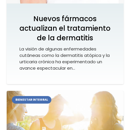
Nuevos fármacos
actualizan el tratamiento
de la dermatitis
La visión de algunas enfermedades
cutáneas como la dermatitis atópica y la
urticaria crónica ha experimentado un
avance espectacular en…
BIENESTAR INTEGRAL