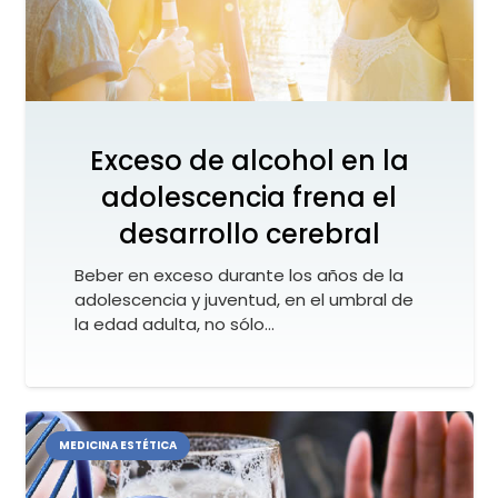
Exceso de alcohol en la
adolescencia frena el
desarrollo cerebral
Beber en exceso durante los años de la
adolescencia y juventud, en el umbral de
la edad adulta, no sólo…
MEDICINA ESTÉTICA