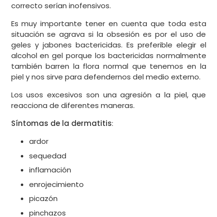
correcto serían inofensivos.
Es muy importante tener en cuenta que toda esta
situación se agrava si la obsesión es por el uso de
geles y jabones bactericidas. Es preferible elegir el
alcohol en gel porque los bactericidas normalmente
también barren la flora normal que tenemos en la
piel y nos sirve para defendernos del medio externo.
Los usos excesivos son una agresión a la piel, que
reacciona de diferentes maneras.
Síntomas de la dermatitis
:
ardor
sequedad
inflamación
enrojecimiento
picazón
pinchazos