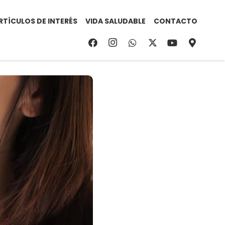
RTÍCULOS DE INTERÉS
VIDA SALUDABLE
CONTACTO