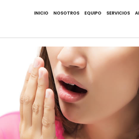
INICIO
NOSOTROS
EQUIPO
SERVICIOS
A