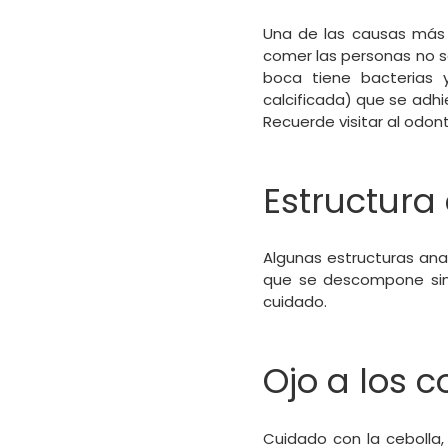
Una de las causas más 
comer las personas no s
boca tiene bacterias
calcificada) que se adhi
Recuerde visitar al odon
Estructura
Algunas estructuras ana
que se descompone sin 
cuidado.
Ojo a los 
Cuidado con la cebolla,