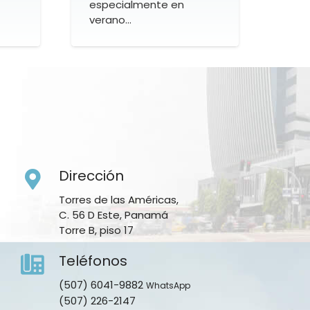
especialmente en
verano…
Dirección
Torres de las Américas,
C. 56 D Este, Panamá
Torre B, piso 17
Teléfonos
(507) 6041-9882
WhatsApp
(507) 226-2147