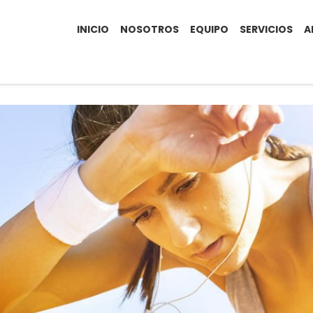
INICIO
NOSOTROS
EQUIPO
SERVICIOS
A