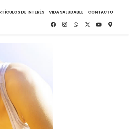
RTÍCULOS DE INTERÉS
VIDA SALUDABLE
CONTACTO