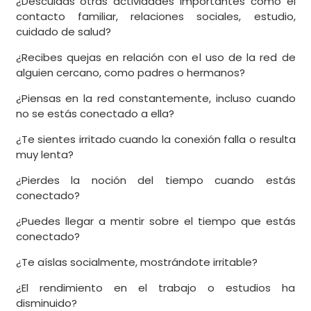
¿Descuidas otras actividades importantes como el
contacto familiar, relaciones sociales, estudio,
cuidado de salud?
¿Recibes quejas en relación con el uso de la red de
alguien cercano, como padres o hermanos?
¿Piensas en la red constantemente, incluso cuando
no se estás conectado a ella?
¿Te sientes irritado cuando la conexión falla o resulta
muy lenta?
¿Pierdes la noción del tiempo cuando estás
conectado?
¿Puedes llegar a mentir sobre el tiempo que estás
conectado?
¿Te aíslas socialmente, mostrándote irritable?
¿El rendimiento en el trabajo o estudios ha
disminuido?