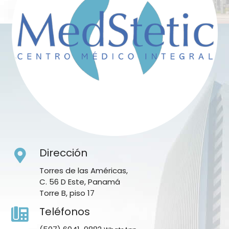
Dirección
Torres de las Américas,
C. 56 D Este, Panamá
Torre B, piso 17
Teléfonos