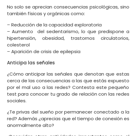
No solo se aprecian consecuencias psicológicas, sino
también físicas y orgánicas como:
– Reducción de la capacidad exploratoria
– Aumento del sedentarismo, lo que predispone a
hipertensión, obesidad, trastornos circulatorios,
colesterol
– Aparición de crisis de epilepsia
Anticipa las señales
¿Cómo anticipar las señales que denotan que estas
cerca de las consecuencias a las que estás expuesto
por el mal uso a las redes? Contesta este pequeño
test para conocer tu grado de relación con las redes
sociales.
¿Te privas del sueño por permanecer conectado a la
red? Además ¿aprecias que el tiempo de conexión es
anormalmente alto?