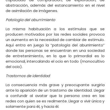
abstracción, además del estancamiento en el nivel
de asimilación de imágenes.
Patología del aburrimiento
La misma habituación a los estímulos que se
producen motivados por las redes sociales provoca
un aumento en la necesidad de cambiar de estimulo.
Aquí entra en juego la “patología del aburrimiento”
donde las personas se encuentran en una sociedad
de entretenimiento, en la que lo primordial es lo
emocional, intercalando el ocio en todo (monocultivo
del ocio).
Trastornos de identidad
La consecuencia más grave y preocupante surgiría
ante la aparición de un trastorno de identidad. Llegar
a confundir al avatar que la persona crea en las
redes con quien se es realmente. Llegar a vivir única y
solamente para él, y hacia él.