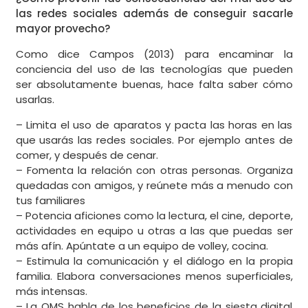
las redes sociales además de conseguir sacarle
mayor provecho?
Como dice Campos (2013) para encaminar la
conciencia del uso de las tecnologías que pueden
ser absolutamente buenas, hace falta saber cómo
usarlas.
– Limita el uso de aparatos y pacta las horas en las
que usarás las redes sociales. Por ejemplo antes de
comer, y después de cenar.
– Fomenta la relación con otras personas. Organiza
quedadas con amigos, y reúnete más a menudo con
tus familiares
– Potencia aficiones como la lectura, el cine, deporte,
actividades en equipo u otras a las que puedas ser
más afín. Apúntate a un equipo de volley, cocina.
– Estimula la comunicación y el diálogo en la propia
familia. Elabora conversaciones menos superficiales,
más intensas.
– La OMS habla de los beneficios de la siesta digital