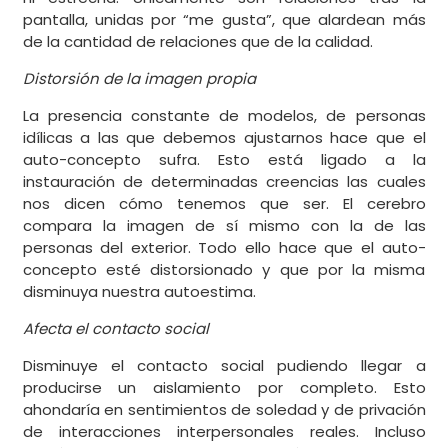
pantalla, unidas por “me gusta”, que alardean más
de la cantidad de relaciones que de la calidad.
Distorsión de la imagen propia
La presencia constante de modelos, de personas
idílicas a las que debemos ajustarnos hace que el
auto-concepto sufra. Esto está ligado a la
instauración de determinadas creencias las cuales
nos dicen cómo tenemos que ser. El cerebro
compara la imagen de sí mismo con la de las
personas del exterior. Todo ello hace que el auto-
concepto esté distorsionado y que por la misma
disminuya nuestra autoestima.
Afecta el contacto social
Disminuye el contacto social pudiendo llegar a
producirse un aislamiento por completo. Esto
ahondaría en sentimientos de soledad y de privación
de interacciones interpersonales reales. Incluso