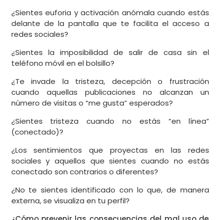
¿Sientes euforia y activación anómala cuando estás
delante de la pantalla que te facilita el acceso a
redes sociales?
¿Sientes la imposibilidad de salir de casa sin el
teléfono móvil en el bolsillo?
¿Te invade la tristeza, decepción o frustración
cuando aquellas publicaciones no alcanzan un
número de visitas o “me gusta” esperados?
¿Sientes tristeza cuando no estás “en línea”
(conectado)?
¿Los sentimientos que proyectas en las redes
sociales y aquellos que sientes cuando no estás
conectado son contrarios o diferentes?
¿No te sientes identificado con lo que, de manera
externa, se visualiza en tu perfil?
¿Cómo prevenir las consecuencias del mal uso de