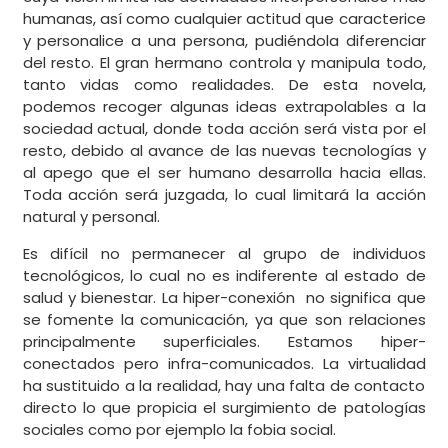
humanas, así como cualquier actitud que caracterice
y personalice a una persona, pudiéndola diferenciar
del resto. El gran hermano controla y manipula todo,
tanto vidas como realidades. De esta novela,
podemos recoger algunas ideas extrapolables a la
sociedad actual, donde toda acción será vista por el
resto, debido al avance de las nuevas tecnologías y
al apego que el ser humano desarrolla hacia ellas.
Toda acción será juzgada, lo cual limitará la acción
natural y personal.
Es difícil no permanecer al grupo de individuos
tecnológicos, lo cual no es indiferente al estado de
salud y bienestar. La hiper-conexión no significa que
se fomente la comunicación, ya que son relaciones
principalmente superficiales. Estamos hiper-
conectados pero infra-comunicados. La virtualidad
ha sustituido a la realidad, hay una falta de contacto
directo lo que propicia el surgimiento de patologías
sociales como por ejemplo la fobia social.