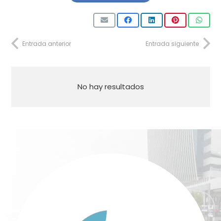
Entrada anterior
Entrada siguiente
No hay resultados