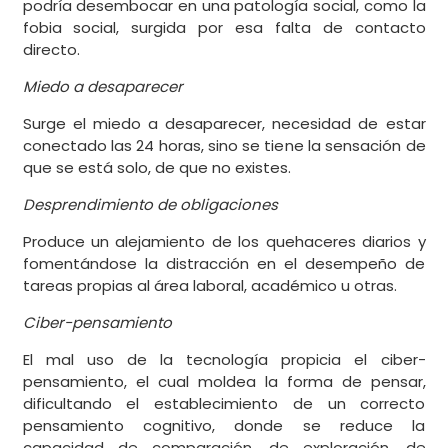
podría desembocar en una patología social, como la
fobia social, surgida por esa falta de contacto
directo.
Miedo a desaparecer
Surge el miedo a desaparecer, necesidad de estar
conectado las 24 horas, sino se tiene la sensación de
que se está solo, de que no existes.
Desprendimiento de obligaciones
Produce un alejamiento de los quehaceres diarios y
fomentándose la distracción en el desempeño de
tareas propias al área laboral, académico u otras.
Ciber-pensamiento
El mal uso de la tecnología propicia el ciber-
pensamiento, el cual moldea la forma de pensar,
dificultando el establecimiento de un correcto
pensamiento cognitivo, donde se reduce la
capacidad de comparación, de exploración, de