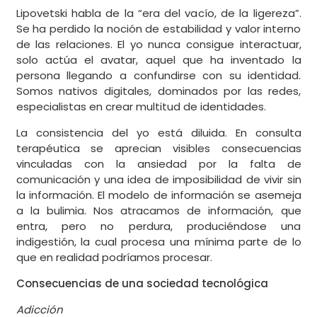
Lipovetski habla de la “era del vacío, de la ligereza”.
Se ha perdido la noción de estabilidad y valor interno
de las relaciones. El yo nunca consigue interactuar,
solo actúa el avatar, aquel que ha inventado la
persona llegando a confundirse con su identidad.
Somos nativos digitales, dominados por las redes,
especialistas en crear multitud de identidades.
La consistencia del yo está diluida. En consulta
terapéutica se aprecian visibles consecuencias
vinculadas con la ansiedad por la falta de
comunicación y una idea de imposibilidad de vivir sin
la información. El modelo de información se asemeja
a la bulimia. Nos atracamos de información, que
entra, pero no perdura, produciéndose una
indigestión, la cual procesa una mínima parte de lo
que en realidad podríamos procesar.
Consecuencias de una sociedad tecnológica
Adicción