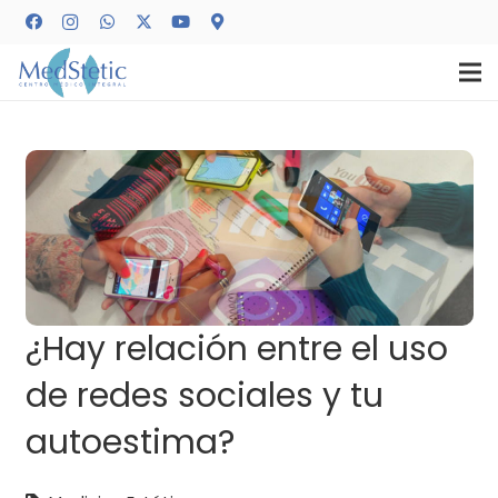
¿Hay relación entre el uso
de redes sociales y tu
autoestima?