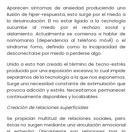
Aparecen síntomas de ansiedad produciendo una
ilusión de hiper-respuesta, esto surge por el miedo a
la desvinculación. El no estar ligado a la tecnología
sucumbe al miedo por el rechazo social y
aislamiento. Actualmente se comienza a hablar de
nomomanía (dependencia al teléfono móvil) o el
síndrome fomo, definido como la incapacidad de
desconectarse por miedo a perderse algo.
Unido a esto han creado el término de tecno-estrés
producido por una exposición excesiva, lo cual impide
separarnos de la tecnología a la que nos exponemos.
Surge una necesidad constante de estimulación que
provoca adicción y estrés. Necesitamos permanecer
continuamente disponibles y localizables.
Creación de relaciones superficiales
Se propician multitud de relaciones sociales, pero
éstas no surgen mediante una vinculación emocional
ni estrecha. Únicamente son relaciones tras la