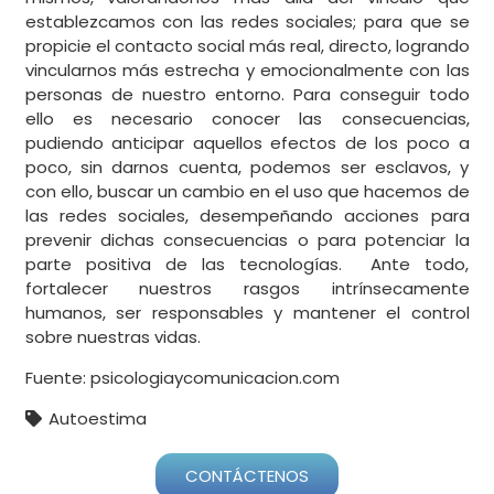
establezcamos con las redes sociales; para que se
propicie el contacto social más real, directo, logrando
vincularnos más estrecha y emocionalmente con las
personas de nuestro entorno. Para conseguir todo
ello es necesario conocer las consecuencias,
pudiendo anticipar aquellos efectos de los poco a
poco, sin darnos cuenta, podemos ser esclavos, y
con ello, buscar un cambio en el uso que hacemos de
las redes sociales, desempeñando acciones para
prevenir dichas consecuencias o para potenciar la
parte positiva de las tecnologías. Ante todo,
fortalecer nuestros rasgos intrínsecamente
humanos, ser responsables y mantener el control
sobre nuestras vidas.
Fuente: psicologiaycomunicacion.com
Autoestima
CONTÁCTENOS