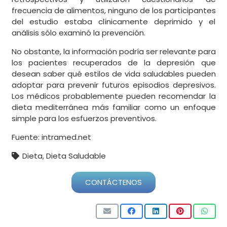
frecuencia de alimentos, ninguno de los participantes
del estudio estaba clínicamente deprimido y el
análisis sólo examinó la prevención.
No obstante, la información podría ser relevante para
los pacientes recuperados de la depresión que
desean saber qué estilos de vida saludables pueden
adoptar para prevenir futuros episodios depresivos.
Los médicos probablemente pueden recomendar la
dieta mediterránea más familiar como un enfoque
simple para los esfuerzos preventivos.
Fuente: intramed.net
Dieta
,
Dieta Saludable
CONTÁCTENOS