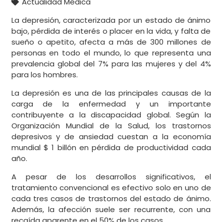
Actualidad Médica
La depresión, caracterizada por un estado de ánimo
bajo, pérdida de interés o placer en la vida, y falta de
sueño o apetito, afecta a más de 300 millones de
personas en todo el mundo, lo que representa una
prevalencia global del 7% para las mujeres y del 4%
para los hombres.
La depresión es una de las principales causas de la
carga de la enfermedad y un importante
contribuyente a la discapacidad global. Según la
Organización Mundial de la Salud, los trastornos
depresivos y de ansiedad cuestan a la economía
mundial $ 1 billón en pérdida de productividad cada
año.
A pesar de los desarrollos significativos, el
tratamiento convencional es efectivo solo en uno de
cada tres casos de trastornos del estado de ánimo.
Además, la afección suele ser recurrente, con una
recaída aparente en el 50% de los casos.