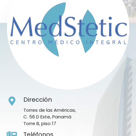
Dirección
Torres de las Américas,
C. 56 D Este, Panamá
Torre B, piso 17
Teléfonos