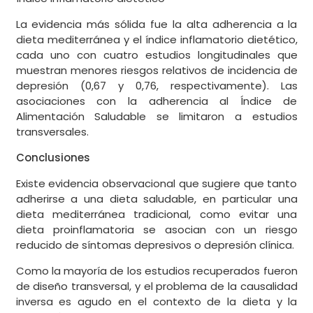
La evidencia más sólida fue la alta adherencia a la
dieta mediterránea y el índice inflamatorio dietético,
cada uno con cuatro estudios longitudinales que
muestran menores riesgos relativos de incidencia de
depresión (0,67 y 0,76, respectivamente). Las
asociaciones con la adherencia al Índice de
Alimentación Saludable se limitaron a estudios
transversales.
Conclusiones
Existe evidencia observacional que sugiere que tanto
adherirse a una dieta saludable, en particular una
dieta mediterránea tradicional, como evitar una
dieta proinflamatoria se asocian con un riesgo
reducido de síntomas depresivos o depresión clínica.
Como la mayoría de los estudios recuperados fueron
de diseño transversal, y el problema de la causalidad
inversa es agudo en el contexto de la dieta y la