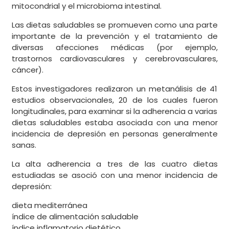
mitocondrial y el microbioma intestinal.
Las dietas saludables se promueven como una parte
importante de la prevención y el tratamiento de
diversas afecciones médicas (por ejemplo,
trastornos cardiovasculares y cerebrovasculares,
cáncer).
Estos investigadores realizaron un metanálisis de 41
estudios observacionales, 20 de los cuales fueron
longitudinales, para examinar si la adherencia a varias
dietas saludables estaba asociada con una menor
incidencia de depresión en personas generalmente
sanas.
La alta adherencia a tres de las cuatro dietas
estudiadas se asoció con una menor incidencia de
depresión:
dieta mediterránea
índice de alimentación saludable
índice inflamatorio dietético