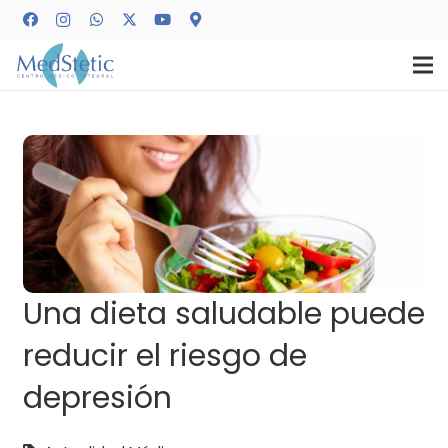
Una dieta saludable puede
reducir el riesgo de
depresión