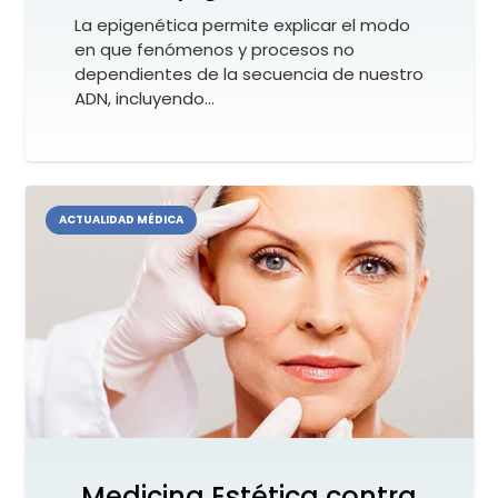
La epigenética permite explicar el modo
en que fenómenos y procesos no
dependientes de la secuencia de nuestro
ADN, incluyendo…
ACTUALIDAD MÉDICA
Medicina Estética contra