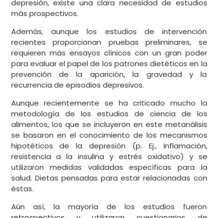
depresión, existe una clara necesidad de estudios
más prospectivos.
Además, aunque los estudios de intervención
recientes proporcionan pruebas preliminares, se
requieren más ensayos clínicos con un gran poder
para evaluar el papel de los patrones dietéticos en la
prevención de la aparición, la gravedad y la
recurrencia de episodios depresivos.
Aunque recientemente se ha criticado mucho la
metodología de los estudios de ciencia de los
alimentos, los que se incluyeron en este metanálisis
se basaron en el conocimiento de los mecanismos
hipotéticos de la depresión (p. Ej., Inflamación,
resistencia a la insulina y estrés oxidativo) y se
utilizaron medidas validadas específicas para la
salud. Dietas pensadas para estar relacionadas con
éstas.
Aún así, la mayoría de los estudios fueron
retrospectivos y utilizaron cuestionarios de