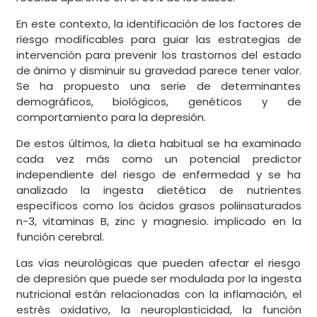
En este contexto, la identificación de los factores de
riesgo modificables para guiar las estrategias de
intervención para prevenir los trastornos del estado
de ánimo y disminuir su gravedad parece tener valor.
Se ha propuesto una serie de determinantes
demográficos, biológicos, genéticos y de
comportamiento para la depresión.
De estos últimos, la dieta habitual se ha examinado
cada vez más como un potencial predictor
independiente del riesgo de enfermedad y se ha
analizado la ingesta dietética de nutrientes
específicos como los ácidos grasos poliinsaturados
n-3, vitaminas B, zinc y magnesio. implicado en la
función cerebral.
Las vías neurológicas que pueden afectar el riesgo
de depresión que puede ser modulada por la ingesta
nutricional están relacionadas con la inflamación, el
estrés oxidativo, la neuroplasticidad, la función