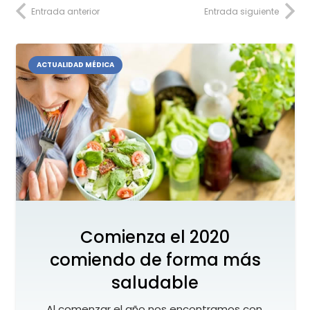
Entrada anterior
Entrada siguiente
ACTUALIDAD MÉDICA
Comienza el 2020
comiendo de forma más
saludable
Al comenzar el año nos encontramos con