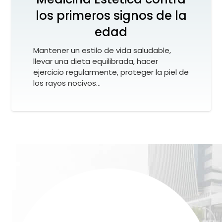
los primeros signos de la
edad
Mantener un estilo de vida saludable,
llevar una dieta equilibrada, hacer
ejercicio regularmente, proteger la piel de
los rayos nocivos…