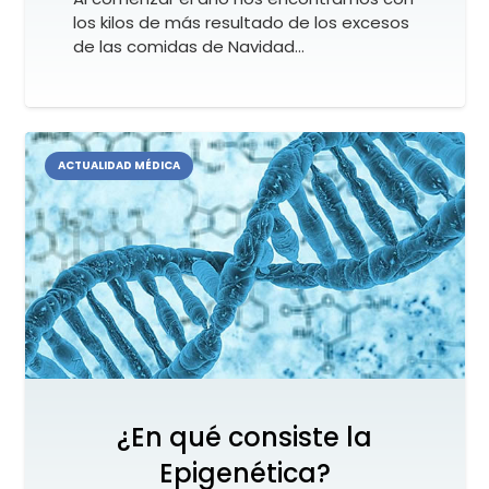
los kilos de más resultado de los excesos
de las comidas de Navidad…
ACTUALIDAD MÉDICA
¿En qué consiste la
Epigenética?