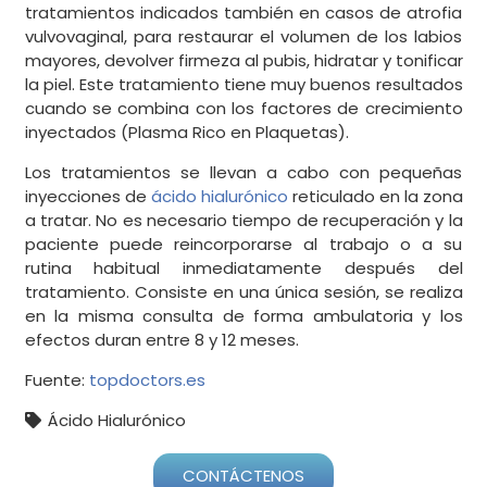
tratamientos indicados también en casos de atrofia
vulvovaginal, para restaurar el volumen de los labios
mayores, devolver firmeza al pubis, hidratar y tonificar
la piel. Este tratamiento tiene muy buenos resultados
cuando se combina con los factores de crecimiento
inyectados (Plasma Rico en Plaquetas).
Los tratamientos se llevan a cabo con pequeñas
inyecciones de
ácido hialurónico
reticulado en la zona
a tratar. No es necesario tiempo de recuperación y la
paciente puede reincorporarse al trabajo o a su
rutina habitual inmediatamente después del
tratamiento. Consiste en una única sesión, se realiza
en la misma consulta de forma ambulatoria y los
efectos duran entre 8 y 12 meses.
Fuente:
topdoctors.es
Ácido Hialurónico
CONTÁCTENOS