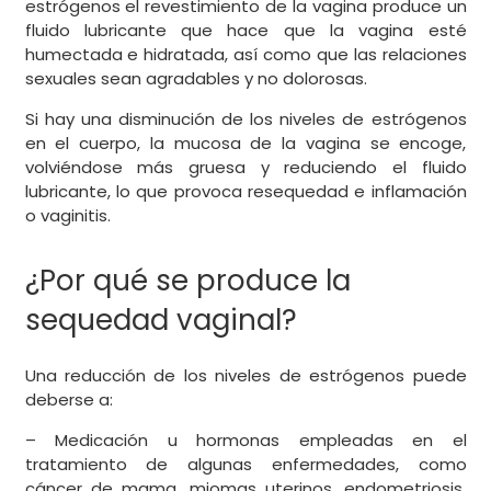
estrógenos el revestimiento de la vagina produce un
fluido lubricante que hace que la vagina esté
humectada e hidratada, así como que las relaciones
sexuales sean agradables y no dolorosas.
Si hay una disminución de los niveles de estrógenos
en el cuerpo, la mucosa de la vagina se encoge,
volviéndose más gruesa y reduciendo el fluido
lubricante, lo que provoca resequedad e inflamación
o vaginitis.
¿Por qué se produce la
sequedad vaginal?
Una reducción de los niveles de estrógenos puede
deberse a:
– Medicación u hormonas empleadas en el
tratamiento de algunas enfermedades, como
cáncer de mama, miomas uterinos, endometriosis,