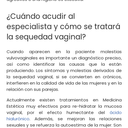
¿Cuándo acudir al
especialista y cómo se tratará
la sequedad vaginal?
Cuando aparecen en la paciente molestias
vulvovaginales es importante un diagnóstico preciso,
así como identificar las causas que la están
produciendo. Los síntomas y molestias derivados de
la sequedad vaginal, si se convierten en crónicos,
interfieren en la calidad de vida de las mujeres y en la
relación con sus parejas.
Actualmente existen tratamientos en Medicina
Estética muy efectivos para re-hidratar la mucosa
vaginal, por el efecto humectante del
ácido
hialurónico
. Además, se mejoran las relaciones
sexuales y se refuerza la autoestima de la mujer. Son