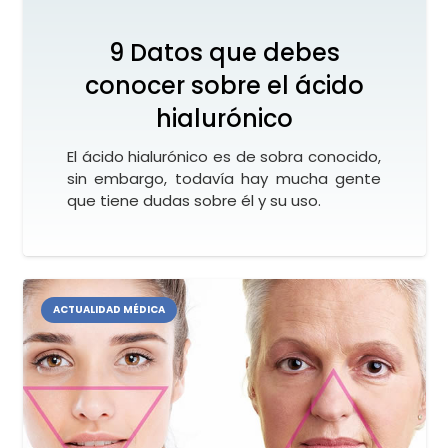
9 Datos que debes
conocer sobre el ácido
hialurónico
El ácido hialurónico es de sobra conocido,
sin embargo, todavía hay mucha gente
que tiene dudas sobre él y su uso.
ACTUALIDAD MÉDICA