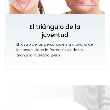
El triángulo de la
juventud
El rostro de las personas en la mayoría de
los casos tiene la forma inicial de un
triángulo invertido, pero…