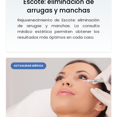
Escote: eliminación de
arrugas y manchas
Rejuvenecimiento de Escote: eliminación
de arrugas y manchas. La consulta
médico estética permiten obtener los
resultados más óptimos en cada caso.
ACTUALIDAD MÉDICA