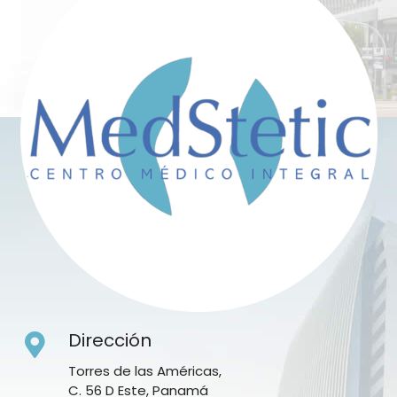
Dirección
Torres de las Américas,
C. 56 D Este, Panamá