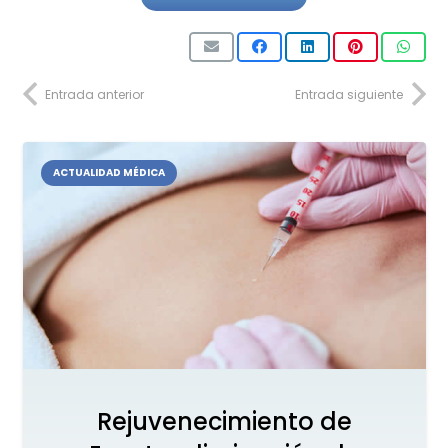
Entrada anterior
Entrada siguiente
ACTUALIDAD MÉDICA
Rejuvenecimiento de