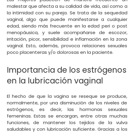
malestar que afecta a su calidad de vida, así como a
la intimidad con su pareja. Se trata de la sequedad
vaginal, algo que puede manifestarse a cualquier
edad, siendo más frecuente en la edad peri o post
menopáusica, y suele acompañarse de escozor,
irritación, picor, sensibilidad e inflamación en la zona
vaginal. Esto, además, provoca relaciones sexuales
poco placenteras y/o dolorosas en la paciente.
Importancia de los estrógenos
en la lubricación vaginal
El hecho de que la vagina se reseque se produce,
normalmente, por una disminución de los niveles de
estrógenos, es decir, las hormonas sexuales
femeninas. Estas se encargan, entre otras muchas
funciones, de mantener los tejidos de la vulva
saludables y con lubricación suficiente. Gracias a los