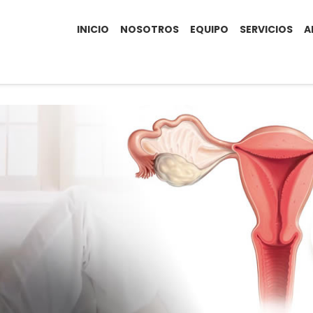
INICIO
NOSOTROS
EQUIPO
SERVICIOS
A