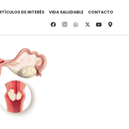
RTÍCULOS DE INTERÉS
VIDA SALUDABLE
CONTACTO