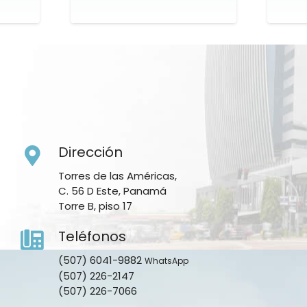
Dirección
Torres de las Américas,
C. 56 D Este, Panamá
Torre B, piso 17
Teléfonos
(507) 6041-9882
WhatsApp
(507) 226-2147
(507) 226-7066