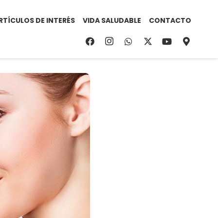
RTÍCULOS DE INTERÉS
VIDA SALUDABLE
CONTACTO