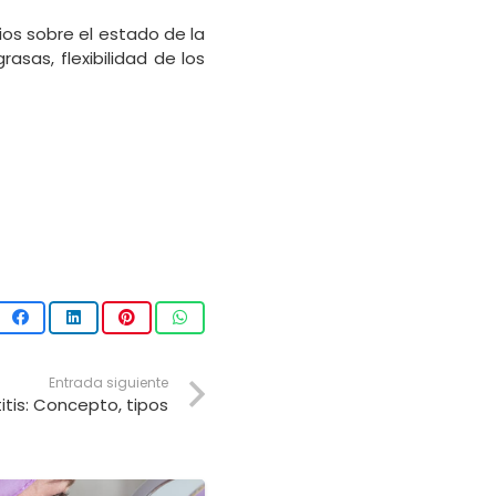
os sobre el estado de la
rasas, flexibilidad de los
Entrada siguiente
itis: Concepto, tipos