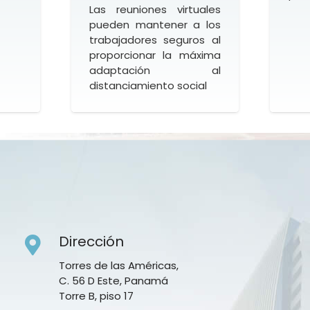
Las reuniones virtuales
pueden mantener a los
trabajadores seguros al
proporcionar la máxima
adaptación al
distanciamiento social
Dirección
Torres de las Américas,
C. 56 D Este, Panamá
Torre B, piso 17