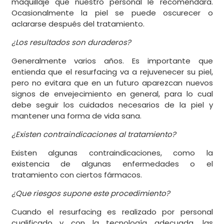
maquillaje que nuestro personal le recomendara.
Ocasionalmente la piel se puede oscurecer o
aclararse después del tratamiento.
¿Los resultados son duraderos?
Generalmente varios años. Es importante que
entienda que el resurfacing va a rejuvenecer su piel,
pero no evitara que en un futuro aparezcan nuevos
signos de envejecimiento en general, para lo cual
debe seguir los cuidados necesarios de la piel y
mantener una forma de vida sana.
¿Existen contraindicaciones al tratamiento?
Existen algunas contraindicaciones, como la
existencia de algunas enfermedades o el
tratamiento con ciertos fármacos.
¿Que riesgos supone este procedimiento?
Cuando el resurfacing es realizado por personal
cualificado y con la tecnología adecuada, las