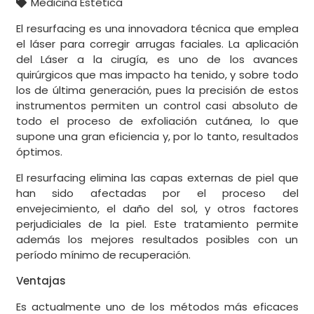
Medicina Estética
El resurfacing es una innovadora técnica que emplea
el láser para corregir arrugas faciales. La aplicación
del Láser a la cirugía, es uno de los avances
quirúrgicos que mas impacto ha tenido, y sobre todo
los de última generación, pues la precisión de estos
instrumentos permiten un control casi absoluto de
todo el proceso de exfoliación cutánea, lo que
supone una gran eficiencia y, por lo tanto, resultados
óptimos.
El resurfacing elimina las capas externas de piel que
han sido afectadas por el proceso del
envejecimiento, el daño del sol, y otros factores
perjudiciales de la piel. Este tratamiento permite
además los mejores resultados posibles con un
período mínimo de recuperación.
Ventajas
Es actualmente uno de los métodos más eficaces