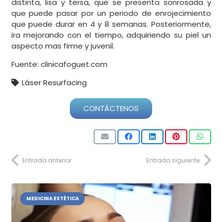
distinta, lisa y tersa, que se presenta sonrosada y
que puede pasar por un periodo de enrojecimiento
que puede durar en 4 y 8 semanas. Posteriormente,
ira mejorando con el tiempo, adquiriendo su piel un
aspecto mas firme y juvenil.
Fuente: clinicafoguet.com
Láser Resurfacing
CONTÁCTENOS
Entrada anterior
Entrada siguiente
MEDICINA ESTÉTICA