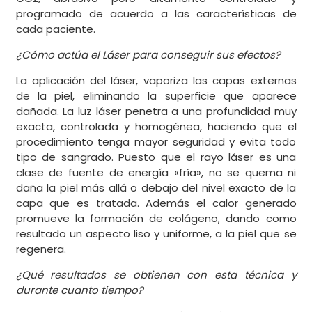
programado de acuerdo a las características de
cada paciente.
¿Cómo actúa el Láser para conseguir sus efectos?
La aplicación del láser, vaporiza las capas externas
de la piel, eliminando la superficie que aparece
dañada. La luz láser penetra a una profundidad muy
exacta, controlada y homogénea, haciendo que el
procedimiento tenga mayor seguridad y evita todo
tipo de sangrado. Puesto que el rayo láser es una
clase de fuente de energía «fría», no se quema ni
daña la piel más allá o debajo del nivel exacto de la
capa que es tratada. Además el calor generado
promueve la formación de colágeno, dando como
resultado un aspecto liso y uniforme, a la piel que se
regenera.
¿Qué resultados se obtienen con esta técnica y
durante cuanto tiempo?