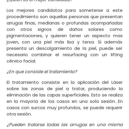
Los mejores candidatos para someterse a este
procedimiento son aquellas personas que presentan
arrugas finas, medianas o profundas acompañadas
con otros signos de daños solares como
pigmentaciones, y quieren tener un aspecto mas
joven, con una piel más lisa y tersa. Si además
presenta un descolgamiento de la piel, puede ser
necesario combinar el resurfacing con un lifting
cérvico facial.
¿En que consiste el tratamiento?
El tratamiento consiste en la aplicación del Láser
sobre las zonas de piel a tratar, produciendo la
eliminación de las capas superficiales. Esto se realiza
en la mayoría de los casos en una sola sesión. En
casos con surcos muy profundos, se puede requerir
otra sesión.
¿Pueden tratarse todas las arrugas en una misma