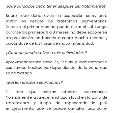
¿Que cuidados debo tener después del tratamiento?
Sobre todo debe evitar la exposición solar, para
evitar los riesgos de trastornos pigmentarios.
Durante el primer mes no puede estar al sol. Luego,
durante los primeros 6 a 8 meses, no debe exponerse
sin protección, no hacerlo durante mucho tiempo y
cuidándose de las horas de mayor intensidad.
¿Cuando puedo volver a mis actividades ?
Aproximadamente entre 3 y 12 días, puede retornar a
sus tareas habituales, dependiendo de la zona que
se ha tratado.
¿Existen efectos secundarios?
Es raro que existan efectos secundarios.
Normalmente aparece hinchazón local en la zona de
tratamiento y luego de regenerada la piel,
enrojecimiento que se puede camuflar usando el