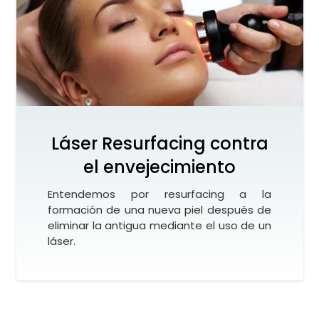
Láser Resurfacing contra
el envejecimiento
Entendemos por resurfacing a la
formación de una nueva piel después de
eliminar la antigua mediante el uso de un
láser.