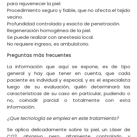
para rejuvenecer la piel.
Procedimiento seguro y fiable, que no afecta el tejido
vecino.
Profundidad controlada y exacta de penetración.
Regeneración homogénea de la piel.
Se puede realizar con anestesia local.
No requiere ingreso, es ambulatorio.
Preguntas más frecuentes
La información que aquí se expone, es de tipo
general y hay que tener en cuenta, que cada
paciente es individual y especial, y es el especialista
luego de su evaluación, quién determinará las
características de su caso en particular, pudiendo o
no, coincidir parcial o totalmente con esta
información.
¿Que tecnología se emplea en este tratamiento?
Se aplica delicadamente sobre la piel, un Láser de
CO2, abrasivo pero altamente controlado y