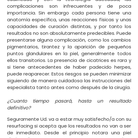
complicaciones son infrecuentes y de poca
importancia. Sin embargo cada persona tiene una
anatomía específica, unas reacciones físicas y unas
capacidades de curación distintas, y por tanto los
resultados no son absolutamente predecibles. Puede
presentarse alguna complicación, como los cambios
pigmentarios, tirantez y la aparición de pequeños
puntos glandulares en la piel, generalmente todos
ellos transitorios. La presencia de cicatrices es rara y
si tiene antecedentes de haber padecido herpes,
puede reaparecer. Estos riesgos se pueden minimizar
siguiendo de manera cuidadosa las instrucciones del
especialista tanto antes como después de la cirugía.
¿Cuanto tiempo pasará, hasta un resultado
definitivo?
Seguramente Ud. va a estar muy satisfecho/a con su
resurfacing si acepta que los resultados no van a ser
de inmediato. Desde el principio notara una piel