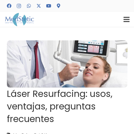
Láser Resurfacing: usos,
ventajas, preguntas
frecuentes