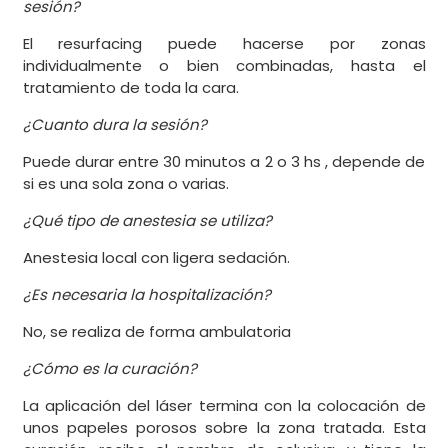
sesión?
El resurfacing puede hacerse por zonas
individualmente o bien combinadas, hasta el
tratamiento de toda la cara.
¿Cuanto dura la sesión?
Puede durar entre 30 minutos a 2 o 3 hs , depende de
si es una sola zona o varias.
¿Qué tipo de anestesia se utiliza?
Anestesia local con ligera sedación.
¿Es necesaria la hospitalización?
No, se realiza de forma ambulatoria
¿Cómo es la curación?
La aplicación del láser termina con la colocación de
unos papeles porosos sobre la zona tratada. Esta