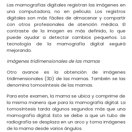
Las mamografías digitales registran las imágenes en
una computadora, no en película. Los registros
digitales son más fáciles de almacenar y compartir
con otros profesionales de atención médica. El
contraste de la imagen es más definido, lo que
puede ayudar a detectar cambios pequeños. La
tecnología de la mamografía digital seguirá
mejorando.
Imágenes tridimensionales de las mamas
Otro avance es la obtención de imágenes
tridimensionales (3D) de las mamas. También se las
denomina tomosíntesis de las mamas.
Para este examen, la mama se ubica y comprime de
la misma manera que para la mamografía digital. La
tomosíntesis tarda algunos segundos más que una
mamografía digital. Esto se debe a que un tubo de
radiografía se desplaza en un arco y toma imágenes
de la mama desde varios ángulos.