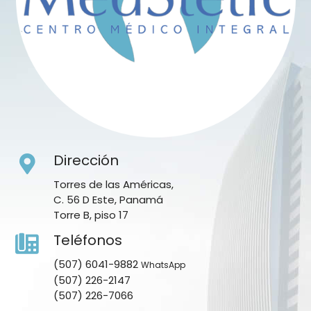
Dirección
Torres de las Américas,
C. 56 D Este, Panamá
Torre B, piso 17
Teléfonos
(507) 6041-9882
WhatsApp
(507) 226-2147
(507) 226-7066