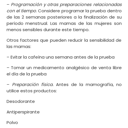
–
Programación y otras preparaciones relacionadas
con el tiempo
. Considere programar la prueba dentro
de las 2 semanas posteriores a la finalización de su
período menstrual. Las mamas de las mujeres son
menos sensibles durante este tiempo.
Otros factores que pueden reducir la sensibilidad de
las mamas:
– Evitar la cafeína una semana antes de la prueba
– Tomar un medicamento analgésico de venta libre
el día de la prueba
–
Preparación física.
Antes de la mamografía, no
utilice estos productos:
Desodorante
Antiperspirante
Polvo