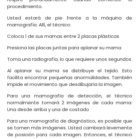
procedimiento.
Usted estará de pie frente a la máquina de
mamografía. Allí, el técnico:
Coloca 1 de sus mamas entre 2 placas plásticas
Presiona las placas juntas para aplanar su mama
Toma una radiografía, lo que requiere unos segundos
Al aplanar su mama se distribuye el tejido. Esto
facilita encontrar pequeñas anormalidades. También
impide el movimiento que desdibujaría la imagen.
Para una mamografía de detección, el técnico
normalmente tomará 2 imágenes de cada mama:
Una desde arriba y una de costado
Para una mamografía de diagnóstico, es posible que
se tomen más imágenes. Usted cambiará levemente
de posición para cada imagen. Entonces, el técnico