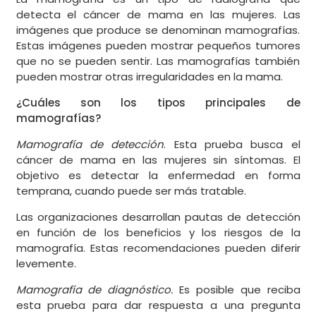
detecta el cáncer de mama en las mujeres. Las
imágenes que produce se denominan mamografías.
Estas imágenes pueden mostrar pequeños tumores
que no se pueden sentir. Las mamografías también
pueden mostrar otras irregularidades en la mama.
¿Cuáles son los tipos principales de
mamografías?
Mamografía de detección
. Esta prueba busca el
cáncer de mama en las mujeres sin síntomas. El
objetivo es detectar la enfermedad en forma
temprana, cuando puede ser más tratable.
Las organizaciones desarrollan pautas de detección
en función de los beneficios y los riesgos de la
mamografía. Estas recomendaciones pueden diferir
levemente.
Mamografía de diagnóstico.
Es posible que reciba
esta prueba para dar respuesta a una pregunta