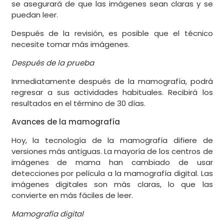
se asegurará de que las imágenes sean claras y se
puedan leer.
Después de la revisión, es posible que el técnico
necesite tomar más imágenes.
Después de la prueba
Inmediatamente después de la mamografía, podrá
regresar a sus actividades habituales. Recibirá los
resultados en el término de 30 días.
Avances de la mamografía
Hoy, la tecnología de la mamografía difiere de
versiones más antiguas. La mayoría de los centros de
imágenes de mama han cambiado de usar
detecciones por película a la mamografía digital. Las
imágenes digitales son más claras, lo que las
convierte en más fáciles de leer.
Mamografía digital