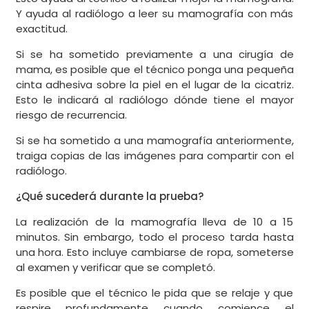
Y ayuda al radiólogo a leer su mamografía con más
exactitud.
Si se ha sometido previamente a una cirugía de
mama, es posible que el técnico ponga una pequeña
cinta adhesiva sobre la piel en el lugar de la cicatriz.
Esto le indicará al radiólogo dónde tiene el mayor
riesgo de recurrencia.
Si se ha sometido a una mamografía anteriormente,
traiga copias de las imágenes para compartir con el
radiólogo.
¿Qué sucederá durante la prueba?
La realización de la mamografía lleva de 10 a 15
minutos. Sin embargo, todo el proceso tarda hasta
una hora. Esto incluye cambiarse de ropa, someterse
al examen y verificar que se completó.
Es posible que el técnico le pida que se relaje y que
respire profundamente cuando comience el