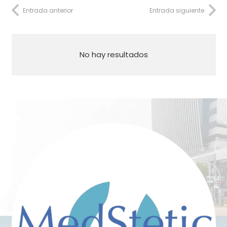
Entrada anterior
Entrada siguiente
No hay resultados