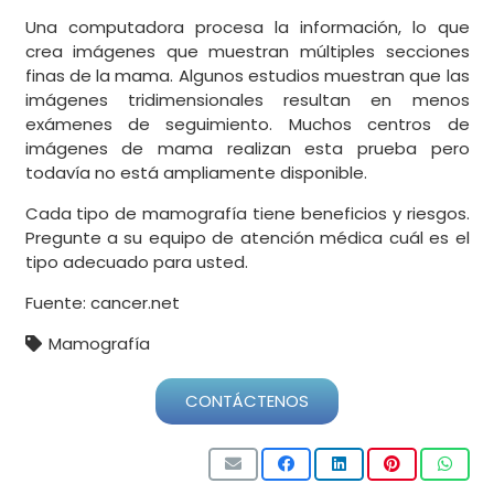
Una computadora procesa la información, lo que
crea imágenes que muestran múltiples secciones
finas de la mama. Algunos estudios muestran que las
imágenes tridimensionales resultan en menos
exámenes de seguimiento. Muchos centros de
imágenes de mama realizan esta prueba pero
todavía no está ampliamente disponible.
Cada tipo de mamografía tiene beneficios y riesgos.
Pregunte a su equipo de atención médica cuál es el
tipo adecuado para usted.
Fuente: cancer.net
Mamografía
CONTÁCTENOS