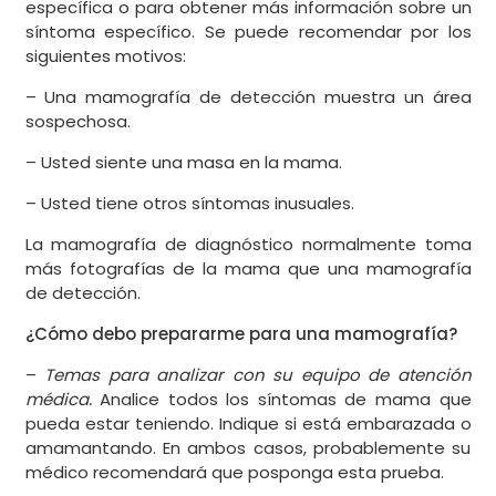
específica o para obtener más información sobre un
síntoma específico. Se puede recomendar por los
siguientes motivos:
– Una mamografía de detección muestra un área
sospechosa.
– Usted siente una masa en la mama.
– Usted tiene otros síntomas inusuales.
La mamografía de diagnóstico normalmente toma
más fotografías de la mama que una mamografía
de detección.
¿Cómo debo prepararme para una mamografía?
–
Temas para analizar con su equipo de atención
médica.
Analice todos los síntomas de mama que
pueda estar teniendo. Indique si está embarazada o
amamantando. En ambos casos, probablemente su
médico recomendará que posponga esta prueba.