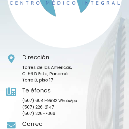
Dirección
Torres de las Américas,
C. 56 D Este, Panamá
Torre B, piso 17
Teléfonos
(507) 6041-9882
WhatsApp
(507) 226-2147
(507) 226-7066
Correo