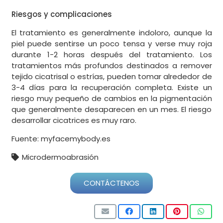
Riesgos y complicaciones
El tratamiento es generalmente indoloro, aunque la
piel puede sentirse un poco tensa y verse muy roja
durante 1-2 horas después del tratamiento. Los
tratamientos más profundos destinados a remover
tejido cicatrisal o estrías, pueden tomar alrededor de
3-4 días para la recuperación completa. Existe un
riesgo muy pequeño de cambios en la pigmentación
que generalmente desaparecen en un mes. El riesgo
desarrollar cicatrices es muy raro.
Fuente: myfacemybody.es
Microdermoabrasión
CONTÁCTENOS