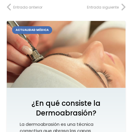
Entrada anterior
Entrada siguiente
ACTUALIDAD MÉDICA
¿En qué consiste la
Dermoabrasión?
La dermoabrasión es una técnica
correctiva que abrasa las capas