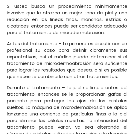
Si usted busca un procedimiento mínimamente
invasivo que le ofrezca un mejor tono de piel y una
reducción en las líneas finas, manchas, estrías o
cicatrices, entonces puede ser candidato adecuado
para el tratamiento de microdermabrasión.
Antes del tratamiento – Lo primero es discutir con un
profesional su caso para definir claramente sus
expectativas, así el médico puede determinar si el
tratamiento de microdermoabrasión será suficiente
para lograr los resultados que desea, o si es posible
que necesite combinarlo con otros tratamientos.
Durante el tratamiento – La piel se limpia antes del
tratamiento, entonces se le proporcionan gafas al
paciente para proteger los ojos de los cristales
sueltos. La máquina de microdermabrasión se aplica
lanzando una corriente de partículas finas a la piel
para eliminar las células muertas. La intensidad del
tratamiento puede variar, ya sea alterando el
número de cristales utilizados, la presión o la duración