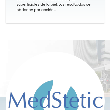
superficiales de la piel. Los resultados se
obtienen por acción…