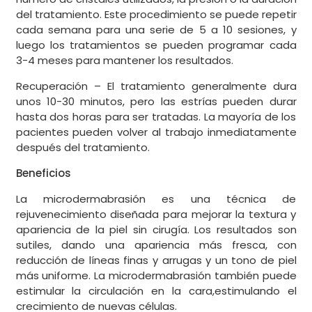
del tratamiento. Este procedimiento se puede repetir
cada semana para una serie de 5 a 10 sesiones, y
luego los tratamientos se pueden programar cada
3-4 meses para mantener los resultados.
Recuperación – El tratamiento generalmente dura
unos 10-30 minutos, pero las estrías pueden durar
hasta dos horas para ser tratadas. La mayoría de los
pacientes pueden volver al trabajo inmediatamente
después del tratamiento.
Beneficios
La microdermabrasión es una técnica de
rejuvenecimiento diseñada para mejorar la textura y
apariencia de la piel sin cirugía. Los resultados son
sutiles, dando una apariencia más fresca, con
reducción de líneas finas y arrugas y un tono de piel
más uniforme. La microdermabrasión también puede
estimular la circulación en la cara,estimulando el
crecimiento de nuevas células.