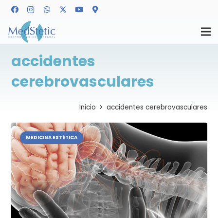
accidentes
cerebrovasculares
Inicio
accidentes cerebrovasculares
MEDICINA ESTÉTICA