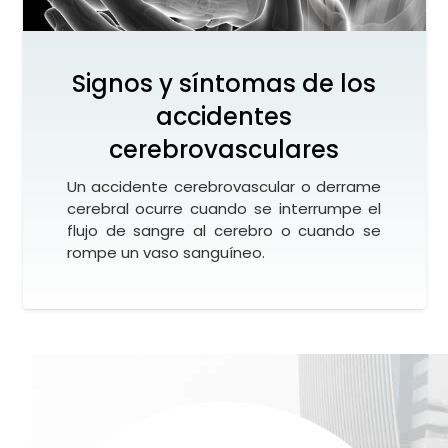
Signos y síntomas de los
accidentes
cerebrovasculares
Un accidente cerebrovascular o derrame
cerebral ocurre cuando se interrumpe el
flujo de sangre al cerebro o cuando se
rompe un vaso sanguíneo.