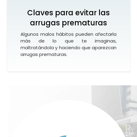
Claves para evitar las
arrugas prematuras
Algunos malos hábitos pueden afectarla
más de lo que te imaginas,
maltratándola y haciendo que aparezcan
arrugas prematuras.