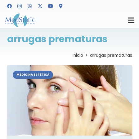
arrugas prematuras
Inicio
arrugas prematuras
MEDICINA ESTÉTICA