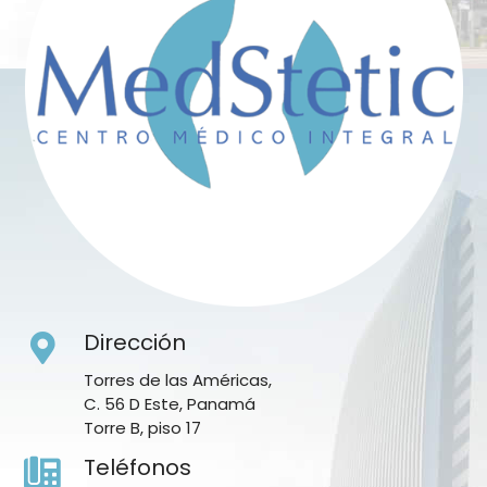
Dirección
Torres de las Américas,
C. 56 D Este, Panamá
Torre B, piso 17
Teléfonos