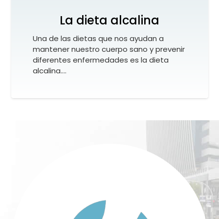
La dieta alcalina
Una de las dietas que nos ayudan a
mantener nuestro cuerpo sano y prevenir
diferentes enfermedades es la dieta
alcalina.…