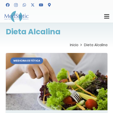
Dieta Alcalina
Inicio
Dieta Alcalina
MEDICINA ESTÉTICA