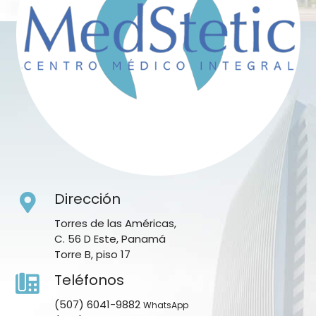
Dirección
Torres de las Américas,
C. 56 D Este, Panamá
Torre B, piso 17
Teléfonos
(507) 6041-9882
WhatsApp