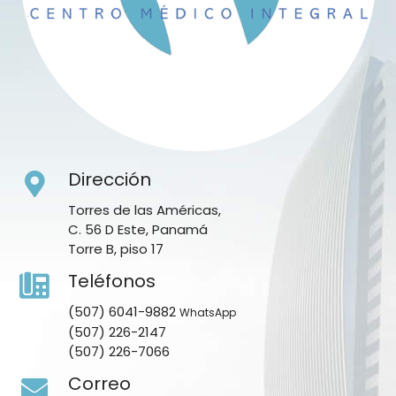
Dirección
Torres de las Américas,
C. 56 D Este, Panamá
Torre B, piso 17
Teléfonos
(507) 6041-9882
WhatsApp
(507) 226-2147
(507) 226-7066
Correo