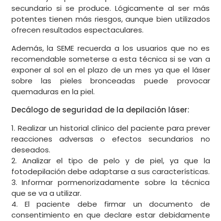
secundario si se produce. Lógicamente al ser más
potentes tienen más riesgos, aunque bien utilizados
ofrecen resultados espectaculares.
Además, la SEME recuerda a los usuarios que no es
recomendable someterse a esta técnica si se van a
exponer al sol en el plazo de un mes ya que el láser
sobre las pieles bronceadas puede provocar
quemaduras en la piel.
Decálogo de seguridad de la depilación láser:
1. Realizar un historial clínico del paciente para prever
reacciones adversas o efectos secundarios no
deseados.
2. Analizar el tipo de pelo y de piel, ya que la
fotodepilación debe adaptarse a sus características.
3. Informar pormenorizadamente sobre la técnica
que se va a utilizar.
4. El paciente debe firmar un documento de
consentimiento en que declare estar debidamente