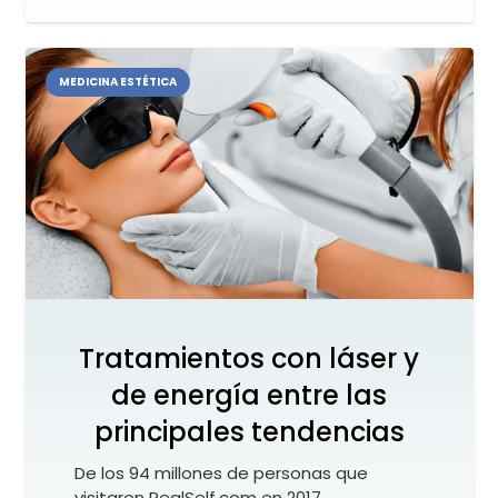
MEDICINA ESTÉTICA
Tratamientos con láser y
de energía entre las
principales tendencias
De los 94 millones de personas que
visitaron RealSelf.com en 2017,