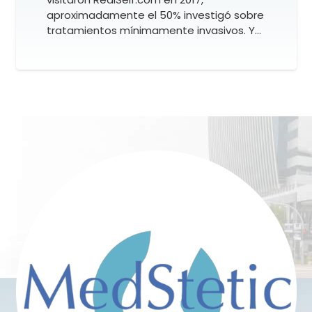
aproximadamente el 50% investigó sobre
tratamientos mínimamente invasivos. Y…