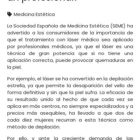
Medicina Estética
La Sociedad Española de Medicina Estética (SEME) ha
advertido a los consumidores de la importancia de
que el tratamiento con láser médico sea aplicado
por profesionales médicos, ya que el láser es una
técnica de gran potencia que si no tiene una
aplicación correcta, puede provocar quemaduras en
la piel.
Por ejemplo, el láser se ha convertido en la depilación
estrella, ya que permite la desaparición del vello de
forma definitiva y sin que la piel sufra. La eficacia de
su resultado unido al hecho de que cada vez se
aplica en más centros, no siempre especializados y a
precios más asequibles, ha llevado a que dos de
cada diez mujeres recurran a esta técnica como
método de depilación.
Por ello, y ante la creciente demanda de las