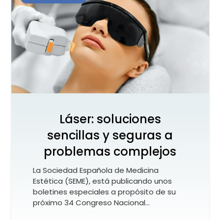
Láser: soluciones
sencillas y seguras a
problemas complejos
La Sociedad Española de Medicina
Estética (SEME), está publicando unos
boletines especiales a propósito de su
próximo 34 Congreso Nacional…