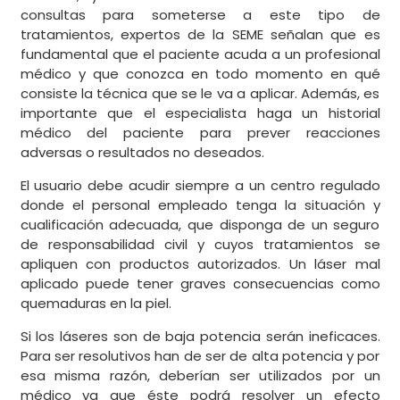
consultas para someterse a este tipo de
tratamientos, expertos de la SEME señalan que es
fundamental que el paciente acuda a un profesional
médico y que conozca en todo momento en qué
consiste la técnica que se le va a aplicar. Además, es
importante que el especialista haga un historial
médico del paciente para prever reacciones
adversas o resultados no deseados.
El usuario debe acudir siempre a un centro regulado
donde el personal empleado tenga la situación y
cualificación adecuada, que disponga de un seguro
de responsabilidad civil y cuyos tratamientos se
apliquen con productos autorizados. Un láser mal
aplicado puede tener graves consecuencias como
quemaduras en la piel.
Si los láseres son de baja potencia serán ineficaces.
Para ser resolutivos han de ser de alta potencia y por
esa misma razón, deberían ser utilizados por un
médico ya que éste podrá resolver un efecto