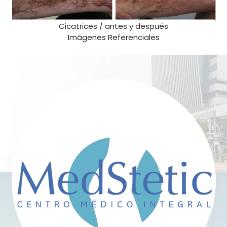
Cicatrices / antes y después
Imágenes Referenciales