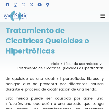
Tratamiento de
Cicatrices Queloides o
Hipertróficas
Inicio
Láser de uso médico
Tratamiento de Cicatrices Queloides o Hipertróficas
Un queloide es una cicatriz hipertrofiada, fibrosa y
benigna que se presenta por diferentes causas
durante el proceso de cicatrización de una herida.
Esta herida puede ser causada por acné, una
infección, una operación o una cortada que tenga
que cerrar. Las complicaciones se presentan