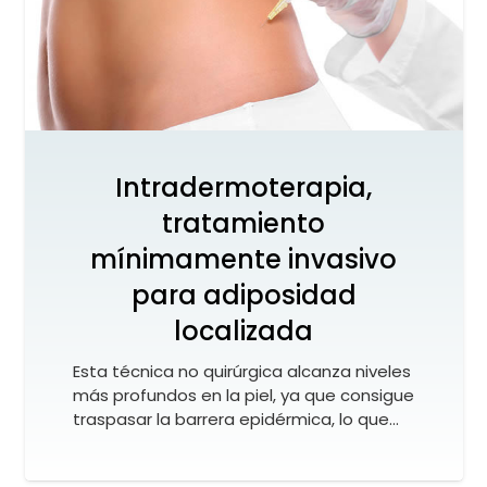
Intradermoterapia,
tratamiento
mínimamente invasivo
para adiposidad
localizada
Esta técnica no quirúrgica alcanza niveles
más profundos en la piel, ya que consigue
traspasar la barrera epidérmica, lo que…