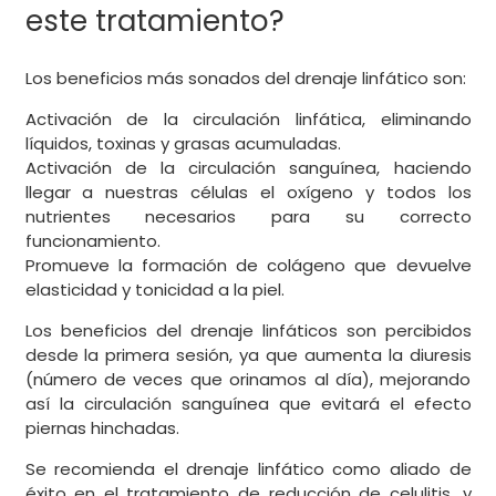
este tratamiento?
Los beneficios más sonados del drenaje linfático son:
Activación de la circulación linfática, eliminando
líquidos, toxinas y grasas acumuladas.
Activación de la circulación sanguínea, haciendo
llegar a nuestras células el oxígeno y todos los
nutrientes necesarios para su correcto
funcionamiento.
Promueve la formación de colágeno que devuelve
elasticidad y tonicidad a la piel.
Los beneficios del drenaje linfáticos son percibidos
desde la primera sesión, ya que aumenta la diuresis
(número de veces que orinamos al día), mejorando
así la circulación sanguínea que evitará el efecto
piernas hinchadas.
Se recomienda el drenaje linfático como aliado de
éxito en el tratamiento de reducción de celulitis, y