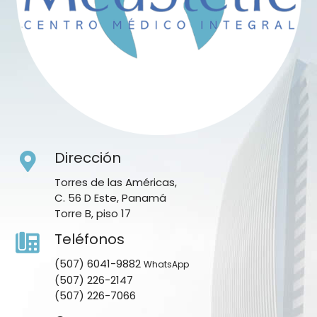
Dirección
Torres de las Américas,
C. 56 D Este, Panamá
Torre B, piso 17
Teléfonos
(507) 6041-9882
WhatsApp
(507) 226-2147
(507) 226-7066