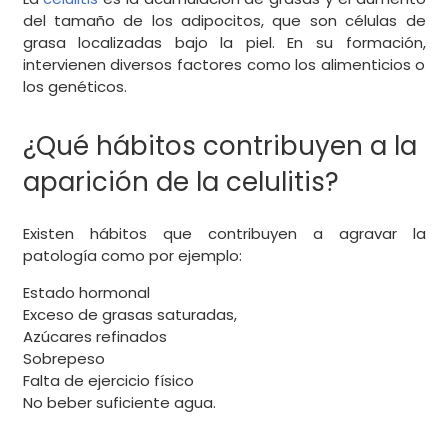
del tamaño de los adipocitos, que son células de
grasa localizadas bajo la piel. En su formación,
intervienen diversos factores como los alimenticios o
los genéticos.
¿Qué hábitos contribuyen a la
aparición de la celulitis?
Existen hábitos que contribuyen a agravar la
patología como por ejemplo:
Estado hormonal
Exceso de grasas saturadas,
Azúcares refinados
Sobrepeso
Falta de ejercicio físico
No beber suficiente agua.