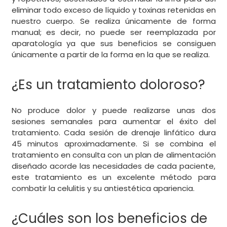
eliminar todo exceso de líquido y toxinas retenidas en
nuestro cuerpo. Se realiza únicamente de forma
manual; es decir, no puede ser reemplazada por
aparatología ya que sus beneficios se consiguen
únicamente a partir de la forma en la que se realiza.
¿Es un tratamiento doloroso?
No produce dolor y puede realizarse unas dos
sesiones semanales para aumentar el éxito del
tratamiento. Cada sesión de drenaje linfático dura
45 minutos aproximadamente. Si se combina el
tratamiento en consulta con un plan de alimentación
diseñado acorde las necesidades de cada paciente,
este tratamiento es un excelente método para
combatir la celulitis y su antiestética apariencia.
¿Cuáles son los beneficios de