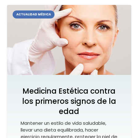
ACTUALIDAD MÉDICA
Medicina Estética contra
los primeros signos de la
edad
Mantener un estilo de vida saludable,
llevar una dieta equilibrada, hacer
ejercicio regularmente, proteger la piel de