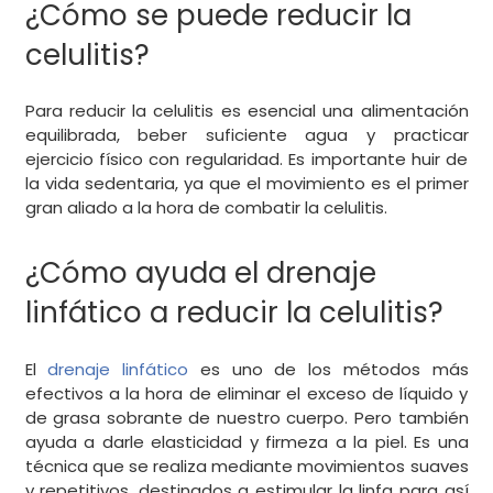
¿Cómo se puede reducir la
celulitis?
Para reducir la celulitis es esencial una alimentación
equilibrada, beber suficiente agua y practicar
ejercicio físico con regularidad. Es importante huir de
la vida sedentaria, ya que el movimiento es el primer
gran aliado a la hora de combatir la celulitis.
¿Cómo ayuda el drenaje
linfático a reducir la celulitis?
El
drenaje linfático
es uno de los métodos más
efectivos a la hora de eliminar el exceso de líquido y
de grasa sobrante de nuestro cuerpo. Pero también
ayuda a darle elasticidad y firmeza a la piel. Es una
técnica que se realiza mediante movimientos suaves
y repetitivos, destinados a estimular la linfa para así