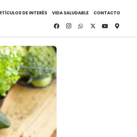
RTÍCULOS DE INTERÉS
VIDA SALUDABLE
CONTACTO