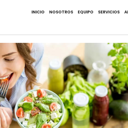
INICIO
NOSOTROS
EQUIPO
SERVICIOS
A