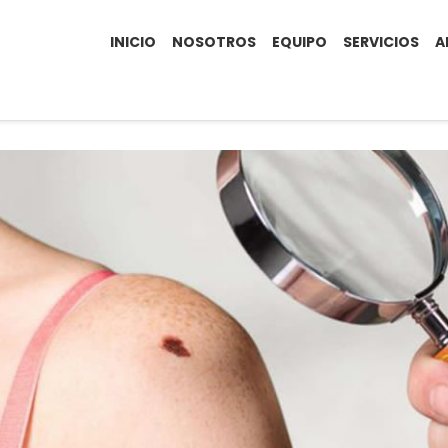
INICIO
NOSOTROS
EQUIPO
SERVICIOS
A