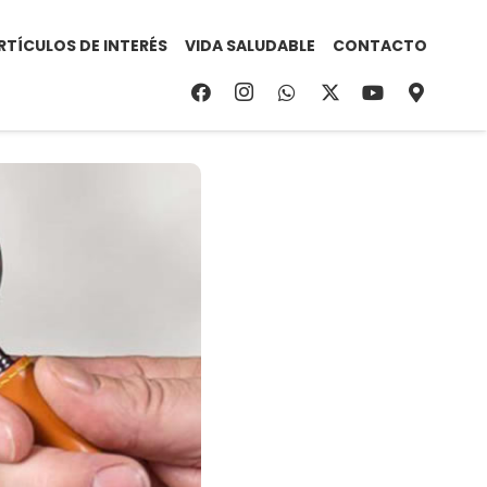
RTÍCULOS DE INTERÉS
VIDA SALUDABLE
CONTACTO