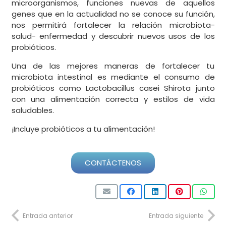
microorganismos, funciones nuevas de aquellos
genes que en la actualidad no se conoce su función,
nos permitirá fortalecer la relación microbiota-
salud- enfermedad y descubrir nuevos usos de los
probióticos.
Una de las mejores maneras de fortalecer tu
microbiota intestinal es mediante el consumo de
probióticos como Lactobacillus casei Shirota junto
con una alimentación correcta y estilos de vida
saludables.
¡Incluye probióticos a tu alimentación!
CONTÁCTENOS
Entrada anterior
Entrada siguiente