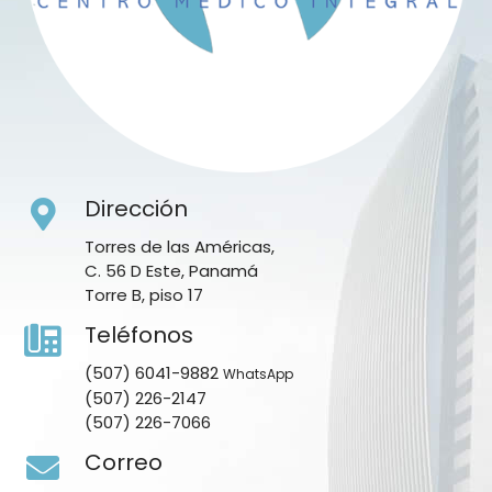
Dirección
Torres de las Américas,
C. 56 D Este, Panamá
Torre B, piso 17
Teléfonos
(507) 6041-9882
WhatsApp
(507) 226-2147
(507) 226-7066
Correo