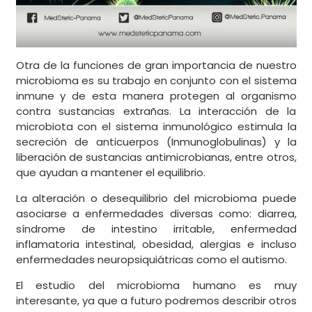
Otra de la funciones de gran importancia de nuestro
microbioma es su trabajo en conjunto con el sistema
inmune y de esta manera protegen al organismo
contra sustancias extrañas. La interacción de la
microbiota con el sistema inmunológico estimula la
secreción de anticuerpos (Inmunoglobulinas) y la
liberación de sustancias antimicrobianas, entre otros,
que ayudan a mantener el equilibrio.
La alteración o desequilibrio del microbioma puede
asociarse a enfermedades diversas como: diarrea,
síndrome de intestino irritable, enfermedad
inflamatoria intestinal, obesidad, alergias e incluso
enfermedades neuropsiquiátricas como el autismo.
El estudio del microbioma humano es muy
interesante, ya que a futuro podremos describir otros