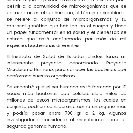
definir a la comunidad de microorganismos que se
encuentran en el ser humano, el término microbioma
se refiere al conjunto de microorganismos y su
material genético que habitan en el cuerpo y tiene
un papel fundamental en la salud y el bienestar; se
estima que está conformado por más de mil
especies bacterianas diferentes.
El Instituto de Salud de Estados Unidos, lanzó un
interesante proyecto denominado Proyecto
Microbioma Humano, para conocer las bacterias que
conforman nuestro organismo.
Se encontró que el ser humano está formado por 10
veces más bacterias que células, aloja miles de
millones de estos microorganismos, los cuales en
conjunto podrían considerarse como un órgano más
y podría pesar entre 700 gr a 2 kg. Algunos
investigadores consideran al microbioma como el
segundo genoma humano.