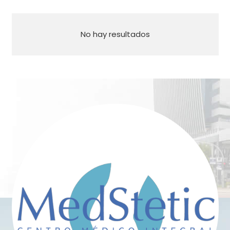
No hay resultados