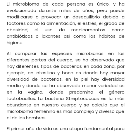
El microbioma de cada persona es único, y ha
evolucionado durante miles de años, pero puede
modificarse o provocar un desequilibrio debido a
factores como la alimentación, el estrés, el grado de
obesidad, el uso de medicamentos como
antibióticos o laxantes así como los hábitos de
higiene.
Al comparar las especies microbianas en las
diferentes partes del cuerpo, se ha observado que
hay diferentes tipos de bacterias en cada zona, por
ejemplo, en intestino y boca es donde hay mayor
diversidad de bacterias, en la piel hay diversidad
media y donde se ha observado menor variedad es
en la vagina, donde predomina el género
Lactobacillus. La bacteria Streptococcus es la más
abundante en nuestro cuerpo y se calcula que el
microbioma femenino es más complejo y diverso que
el de los hombres.
El primer año de vida es una etapa fundamental para