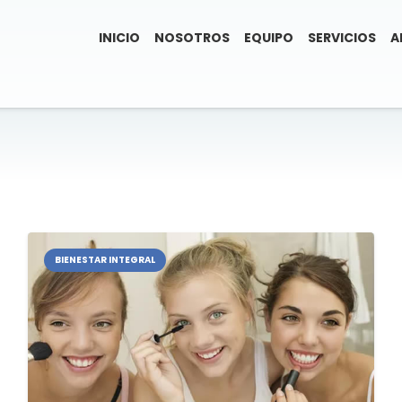
INICIO
NOSOTROS
EQUIPO
SERVICIOS
A
BIENESTAR INTEGRAL