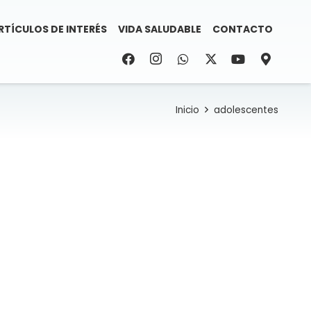
RTÍCULOS DE INTERÉS
VIDA SALUDABLE
CONTACTO
Inicio
adolescentes