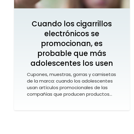
Cuando los cigarrillos
electrónicos se
promocionan, es
probable que más
adolescentes los usen
Cupones, muestras, gorras y camisetas
de la marca: cuando los adolescentes
usan artículos promocionales de las
compañías que producen productos…