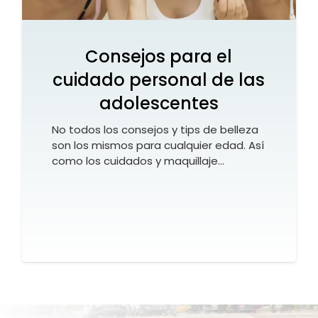
Consejos para el
cuidado personal de las
adolescentes
No todos los consejos y tips de belleza
son los mismos para cualquier edad. Así
como los cuidados y maquillaje…