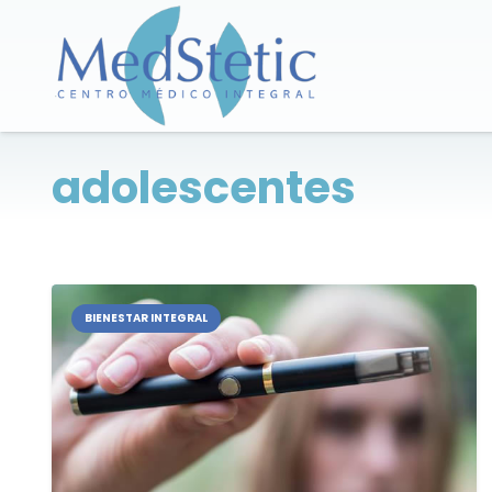
adolescentes
BIENESTAR INTEGRAL