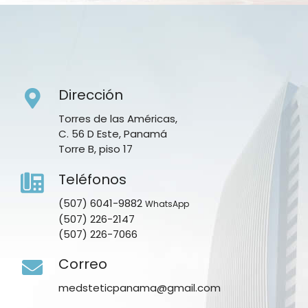
Dirección
Torres de las Américas,
C. 56 D Este, Panamá
Torre B, piso 17
Teléfonos
(507) 6041-9882
WhatsApp
(507) 226-2147
(507) 226-7066
Correo
medsteticpanama@gmail.com