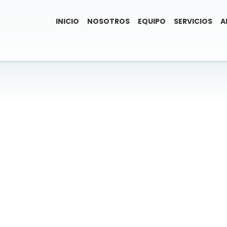
INICIO
NOSOTROS
EQUIPO
SERVICIOS
A