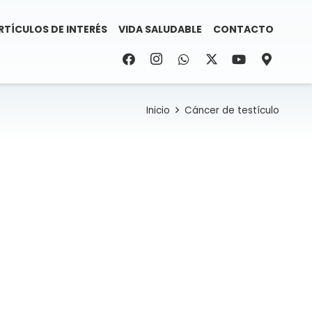
RTÍCULOS DE INTERÉS
VIDA SALUDABLE
CONTACTO
Inicio
Cáncer de testículo