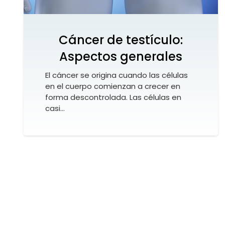
Cáncer de testículo:
Aspectos generales
El cáncer se origina cuando las células
en el cuerpo comienzan a crecer en
forma descontrolada. Las células en
casi…