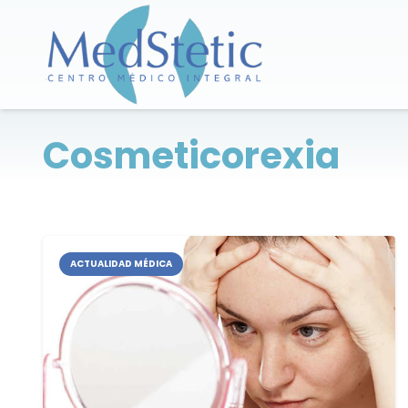
Cosmeticorexia
ACTUALIDAD MÉDICA