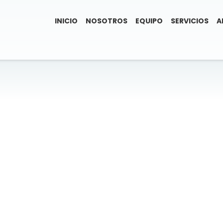
INICIO
NOSOTROS
EQUIPO
SERVICIOS
A