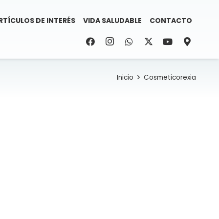
RTÍCULOS DE INTERÉS
VIDA SALUDABLE
CONTACTO
Inicio
Cosmeticorexia