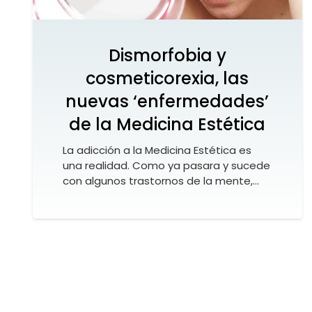
Dismorfobia y
cosmeticorexia, las
nuevas ‘enfermedades’
de la Medicina Estética
La adicción a la Medicina Estética es
una realidad. Como ya pasara y sucede
con algunos trastornos de la mente,…