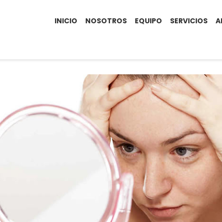
INICIO
NOSOTROS
EQUIPO
SERVICIOS
A