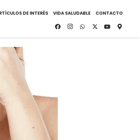
RTÍCULOS DE INTERÉS
VIDA SALUDABLE
CONTACTO