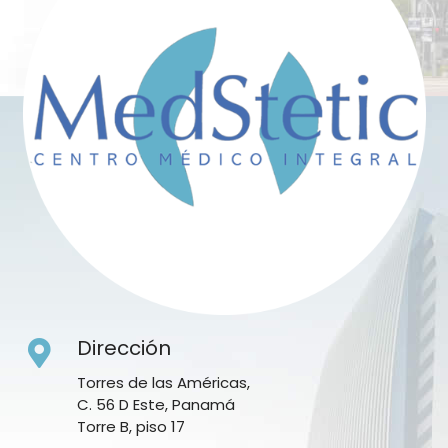
Dirección
Torres de las Américas,
C. 56 D Este, Panamá
Torre B, piso 17