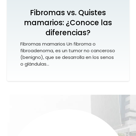
Fibromas vs. Quistes
mamarios: ¿Conoce las
diferencias?
Fibromas mamarios Un fibroma o
fibroadenoma, es un tumor no canceroso
(benigno), que se desarrolla en los senos
o glándulas…