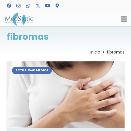
fibromas
Inicio
fibromas
ACTUALIDAD MÉDICA