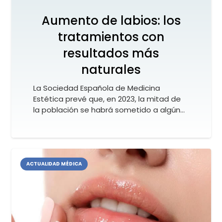
Aumento de labios: los
tratamientos con
resultados más
naturales
La Sociedad Española de Medicina
Estética prevé que, en 2023, la mitad de
la población se habrá sometido a algún…
ACTUALIDAD MÉDICA