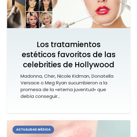
Los tratamientos
estéticos favoritos de las
celebrities de Hollywood
Madonna, Cher, Nicole Kidman, Donatella
Versace o Meg Ryan sucumbieron a la
promesa de la «eterna juventud» que
debía conseguir…
ACTUALIDAD MÉDICA