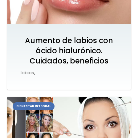
Aumento de labios con
ácido hialurónico.
Cuidados, beneficios
labios,
BIENESTAR INTEGRAL