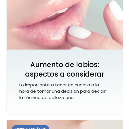
Aumento de labios:
aspectos a considerar
Lo importante a tener en cuenta a la
hora de tomar una decisión para decidir
la técnica de belleza que…
MEDICINA ESTÉTICA