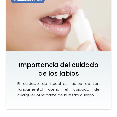
Importancia del cuidado
de los labios
El cuidado de nuestros labios es tan
fundamental como el cuidado de
cualquier otra parte de nuestro cuerpo.