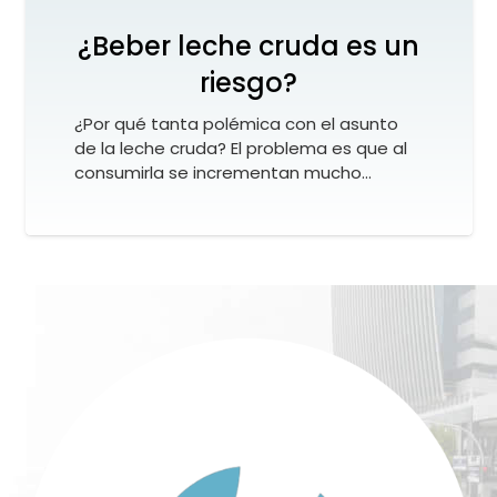
¿Beber leche cruda es un
riesgo?
¿Por qué tanta polémica con el asunto
de la leche cruda? El problema es que al
consumirla se incrementan mucho…