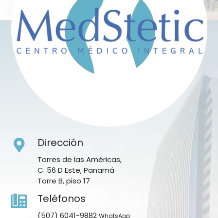
Dirección
Torres de las Américas,
C. 56 D Este, Panamá
Torre B, piso 17
Teléfonos
(507) 6041-9882
WhatsApp