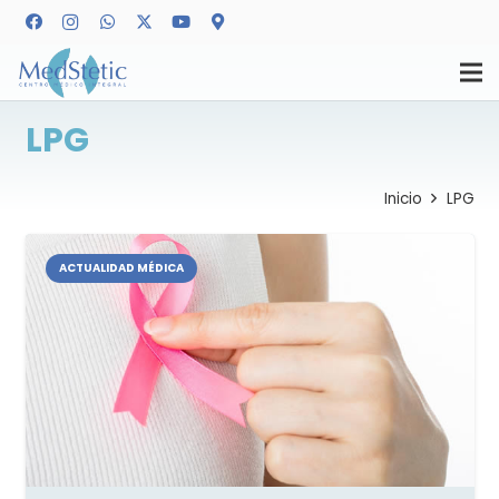
LPG
Inicio
LPG
ACTUALIDAD MÉDICA