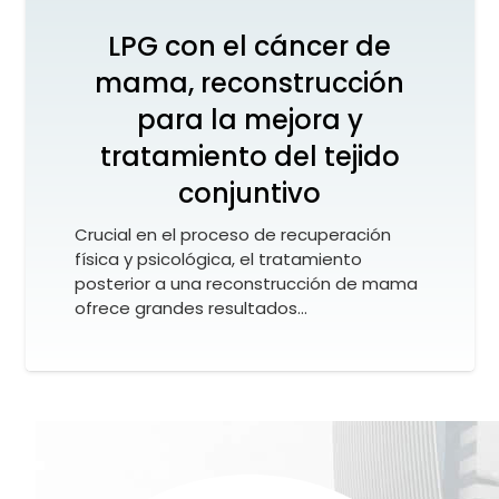
LPG con el cáncer de
mama, reconstrucción
para la mejora y
tratamiento del tejido
conjuntivo
Crucial en el proceso de recuperación
física y psicológica, el tratamiento
posterior a una reconstrucción de mama
ofrece grandes resultados…