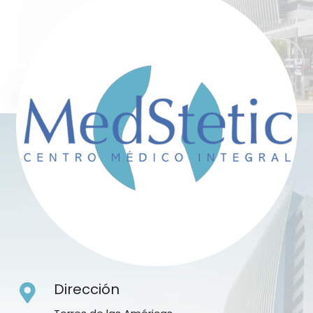
Dirección