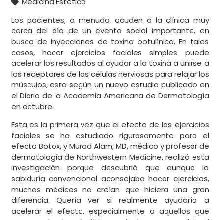
Medicina Estética
Los pacientes, a menudo, acuden a la clínica muy
cerca del día de un evento social importante, en
busca de inyecciones de toxina botulínica. En tales
casos, hacer ejercicios faciales simples puede
acelerar los resultados al ayudar a la toxina a unirse a
los receptores de las células nerviosas para relajar los
músculos, esto según un nuevo estudio publicado en
el Diario de la Academia Americana de Dermatología
en octubre.
Esta es la primera vez que el efecto de los ejercicios
faciales se ha estudiado rigurosamente para el
efecto Botox, y Murad Alam, MD, médico y profesor de
dermatología de Northwestern Medicine, realizó esta
investigación porque descubrió que aunque la
sabiduría convencional aconsejaba hacer ejercicios,
muchos médicos no creían que hiciera una gran
diferencia. Quería ver si realmente ayudaría a
acelerar el efecto, especialmente a aquellos que