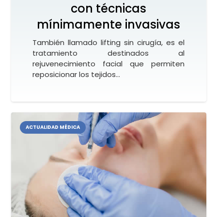
con técnicas
mínimamente invasivas
También llamado lifting sin cirugía, es el
tratamiento destinados al
rejuvenecimiento facial que permiten
reposicionar los tejidos…
ACTUALIDAD MÉDICA