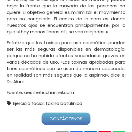
bajar la frente que la mayoría de las personas no
quiere. El objetivo general es minimizar el movimiento
pero no congelarlo. El centro de la cara es donde
nuestros ojos se encuentran principalmente, por lo
que si hay menos líneas allí, se ven relajados «.
Enfatiza que las toxinas para uso cosmético pueden
ser las más seguras disponibles en dermatología,
porque no ha habido efectos secundarios graves en
varias décadas de uso. «Las toxinas aprobadas para
fines cosméticos que se usan de manera adecuada,
en realidad son más seguras que la aspirina», dice el
Dr. Alam.
Fuente: aestheticchannel.com
Ejercicio facial
,
toxina botulínica
CONTÁCTENOS