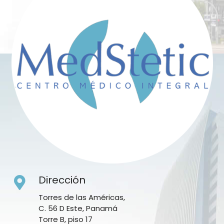
Dirección
Torres de las Américas,
C. 56 D Este, Panamá
Torre B, piso 17