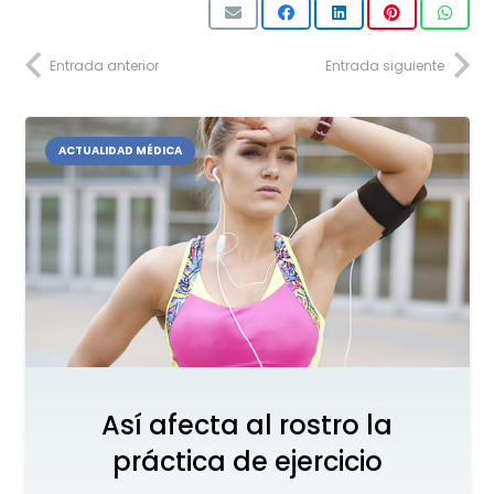
Entrada anterior
Entrada siguiente
ACTUALIDAD MÉDICA
Así afecta al rostro la
práctica de ejercicio