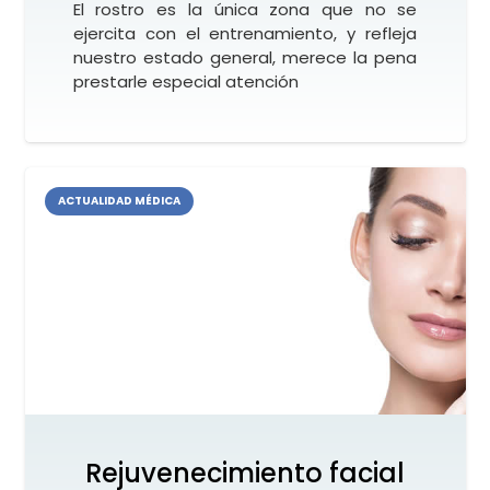
El rostro es la única zona que no se
ejercita con el entrenamiento, y refleja
nuestro estado general, merece la pena
prestarle especial atención
ACTUALIDAD MÉDICA
Rejuvenecimiento facial