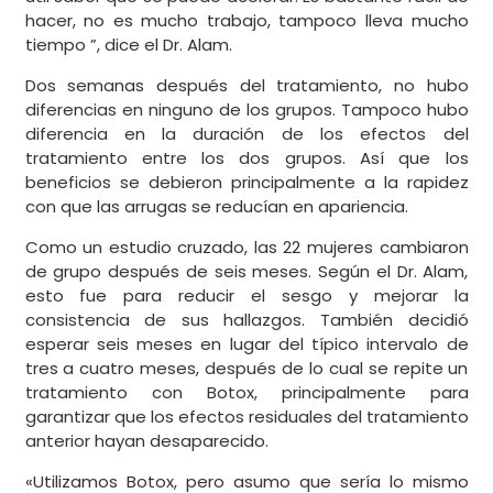
hacer, no es mucho trabajo, tampoco lleva mucho
tiempo ”, dice el Dr. Alam.
Dos semanas después del tratamiento, no hubo
diferencias en ninguno de los grupos. Tampoco hubo
diferencia en la duración de los efectos del
tratamiento entre los dos grupos. Así que los
beneficios se debieron principalmente a la rapidez
con que las arrugas se reducían en apariencia.
Como un estudio cruzado, las 22 mujeres cambiaron
de grupo después de seis meses. Según el Dr. Alam,
esto fue para reducir el sesgo y mejorar la
consistencia de sus hallazgos. También decidió
esperar seis meses en lugar del típico intervalo de
tres a cuatro meses, después de lo cual se repite un
tratamiento con Botox, principalmente para
garantizar que los efectos residuales del tratamiento
anterior hayan desaparecido.
«Utilizamos Botox, pero asumo que sería lo mismo