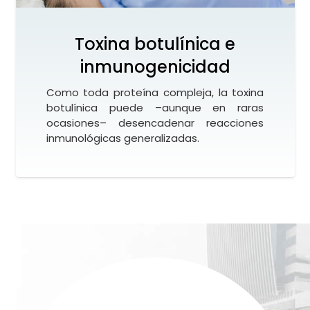
Toxina botulínica e
inmunogenicidad
Como toda proteína compleja, la toxina
botulínica puede –aunque en raras
ocasiones– desencadenar reacciones
inmunológicas generalizadas.