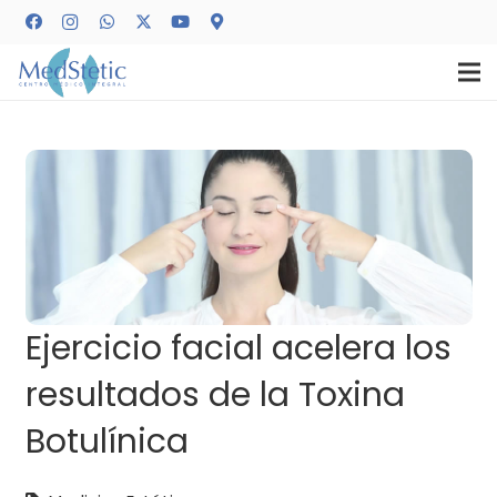
Ejercicio facial acelera los
resultados de la Toxina
Botulínica