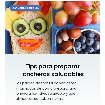
ACTUALIDAD MÉDICA
Tips para preparar
loncheras saludables
Los padres de familia deben estar
informados de cómo preparar una
lonchera nutritiva, saludable y qué
alimentos se deben incluir…