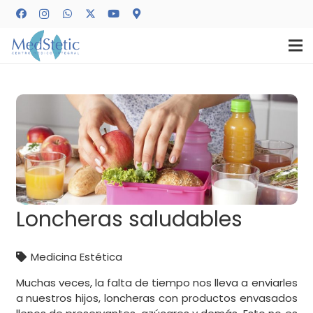
Loncheras saludables
Medicina Estética
Muchas veces, la falta de tiempo nos lleva a enviarles
a nuestros hijos, loncheras con productos envasados