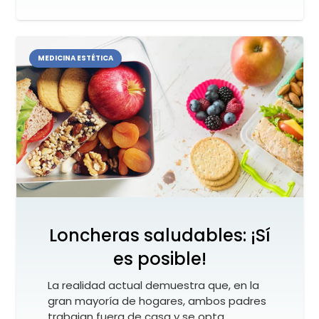
MEDICINA ESTÉTICA
Loncheras saludables: ¡Sí
es posible!
La realidad actual demuestra que, en la
gran mayoría de hogares, ambos padres
trabajan fuera de casa y se opta…