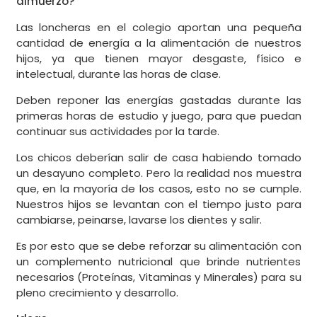
almuerzo?
Las loncheras en el colegio aportan una pequeña
cantidad de energía a la alimentación de nuestros
hijos, ya que tienen mayor desgaste, físico e
intelectual, durante las horas de clase.
Deben reponer las energías gastadas durante las
primeras horas de estudio y juego, para que puedan
continuar sus actividades por la tarde.
Los chicos deberían salir de casa habiendo tomado
un desayuno completo. Pero la realidad nos muestra
que, en la mayoría de los casos, esto no se cumple.
Nuestros hijos se levantan con el tiempo justo para
cambiarse, peinarse, lavarse los dientes y salir.
Es por esto que se debe reforzar su alimentación con
un complemento nutricional que brinde nutrientes
necesarios (Proteínas, Vitaminas y Minerales) para su
pleno crecimiento y desarrollo.