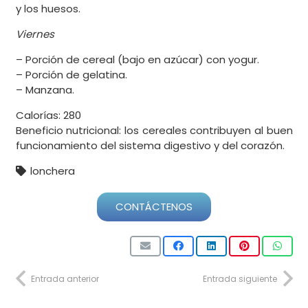
y los huesos.
Viernes
– Porción de cereal (bajo en azúcar) con yogur.
– Porción de gelatina.
– Manzana.
Calorías: 280
Beneficio nutricional: los cereales contribuyen al buen
funcionamiento del sistema digestivo y del corazón.
lonchera
CONTÁCTENOS
Entrada anterior
Entrada siguiente