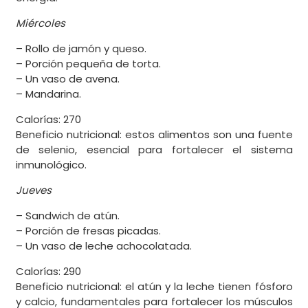
Miércoles
– Rollo de jamón y queso.
– Porción pequeña de torta.
– Un vaso de avena.
– Mandarina.
Calorías: 270
Beneficio nutricional: estos alimentos son una fuente
de selenio, esencial para fortalecer el sistema
inmunológico.
Jueves
– Sandwich de atún.
– Porción de fresas picadas.
– Un vaso de leche achocolatada.
Calorías: 290
Beneficio nutricional: el atún y la leche tienen fósforo
y calcio, fundamentales para fortalecer los músculos