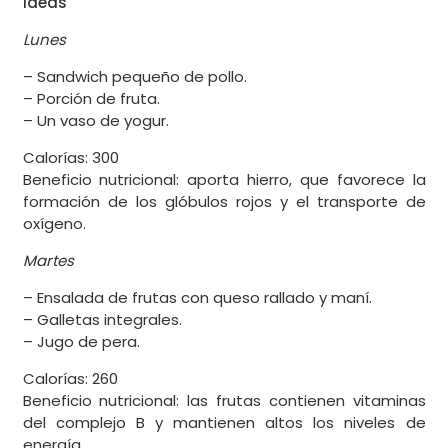
Ideas
Lunes
– Sandwich pequeño de pollo.
– Porción de fruta.
– Un vaso de yogur.
Calorías: 300
Beneficio nutricional: aporta hierro, que favorece la
formación de los glóbulos rojos y el transporte de
oxígeno.
Martes
– Ensalada de frutas con queso rallado y maní.
– Galletas integrales.
– Jugo de pera.
Calorías: 260
Beneficio nutricional: las frutas contienen vitaminas
del complejo B y mantienen altos los niveles de
energía.