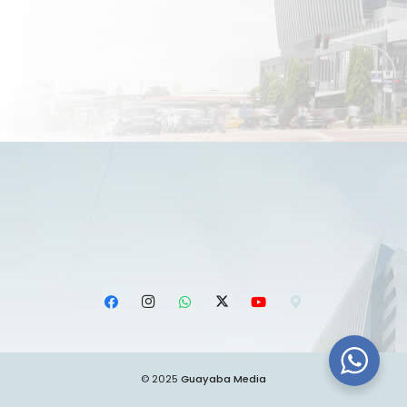
© 2025
Guayaba Media