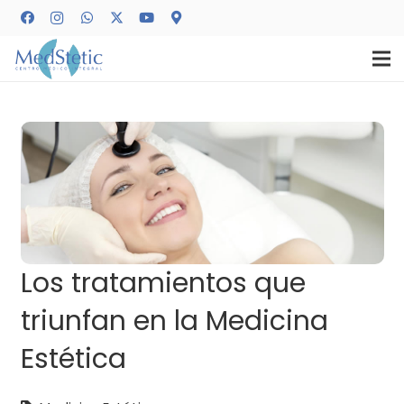
Los tratamientos que
triunfan en la Medicina
Estética