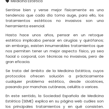
Medicina Estética
Sentirse bien y verse mejor físicamente es una
tendencia que cada día toma auge, para ello, los
tratamientos estéticos no invasivos son una
herramienta esencial.
Hasta hace unos años, pensar en un retoque
estético implicaba pensar en cirugías y quirófanos;
sin embargo, existen innumerables tratamientos que
nos permiten tener un mejor aspecto físico, ya sea
facial o corporal, con técnicas no invasivas, pero de
gran eficacia.
Se trata del ámbito de la Medicina Estética, cuyos
protocolos ofrecen solución a prácticamente
cualquier problema estético, desde cicatrices,
pasando por manchas cutáneas, celulitis o varices.
En este sentido, la Sociedad Española de Medicina
Estética (SEME) explica en su página web cuáles son
los principales tratamientos y en qué consisten.