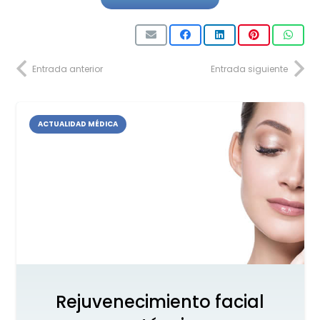
Entrada anterior
Entrada siguiente
ACTUALIDAD MÉDICA
Rejuvenecimiento facial