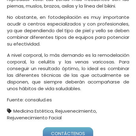
piernas, muslos, brazos, axilas y la línea del bikini.
No obstante, en fotodepilación es muy importante
acudir a centros especializados y con profesionales,
ya que dependiendo del tipo de piel y vello se deben
combinar diferentes tipos de equipos para potenciar
su efectividad.
A nivel corporal, lo más demando es la remodelación
corporal, la celulitis y las venas varicosas. Para
conseguir un resultado óptimo, lo ideal es combinar
las diferentes técnicas de las que actualmente se
disponen, que siempre deberán acompañarse de
unos hábitos de vida saludables.
Fuente: consalud.es
Medicina Estética
,
Rejuvenecimiento
,
Rejuvenecimiento Facial
CONTÁCTENOS