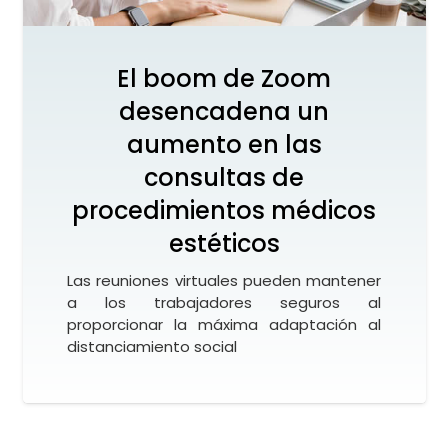
El boom de Zoom
desencadena un
aumento en las
consultas de
procedimientos médicos
estéticos
Las reuniones virtuales pueden mantener
a los trabajadores seguros al
proporcionar la máxima adaptación al
distanciamiento social