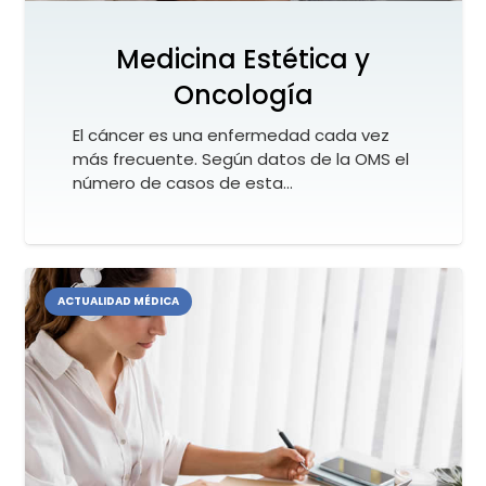
Medicina Estética y
Oncología
El cáncer es una enfermedad cada vez
más frecuente. Según datos de la OMS el
número de casos de esta…
ACTUALIDAD MÉDICA