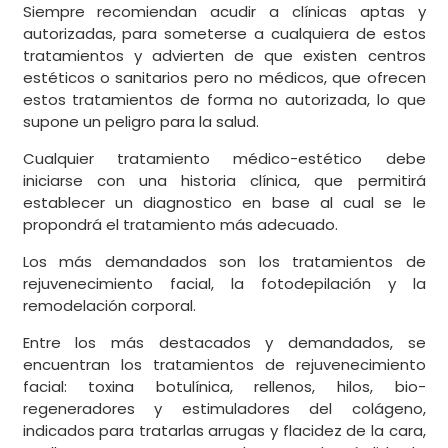
Siempre recomiendan acudir a clínicas aptas y
autorizadas, para someterse a cualquiera de estos
tratamientos y advierten de que existen centros
estéticos o sanitarios pero no médicos, que ofrecen
estos tratamientos de forma no autorizada, lo que
supone un peligro para la salud.
Cualquier tratamiento médico-estético debe
iniciarse con una historia clínica, que permitirá
establecer un diagnostico en base al cual se le
propondrá el tratamiento más adecuado.
Los más demandados son los tratamientos de
rejuvenecimiento facial, la fotodepilación y la
remodelación corporal.
Entre los más destacados y demandados, se
encuentran los tratamientos de rejuvenecimiento
facial: toxina botulínica, rellenos, hilos, bio-
regeneradores y estimuladores del colágeno,
indicados para tratarlas arrugas y flacidez de la cara,