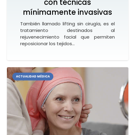
con técnicas
mínimamente invasivas
También llamado lifting sin cirugía, es el
tratamiento destinados al
rejuvenecimiento facial que permiten
reposicionar los tejidos…
ACTUALIDAD MÉDICA