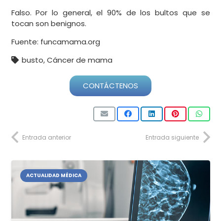
Falso. Por lo general, el 90% de los bultos que se
tocan son benignos.
Fuente: funcamama.org
busto
,
Cáncer de mama
CONTÁCTENOS
Entrada anterior
Entrada siguiente
ACTUALIDAD MÉDICA