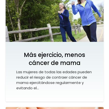
Más ejercicio, menos
cáncer de mama
Las mujeres de todas las edades pueden
reducir el riesgo de contraer cáncer de
mama ejercitándose regularmente y
evitando el…