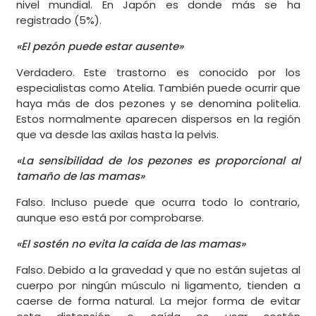
nivel mundial. En Japón es donde más se ha
registrado (5%).
«El pezón puede estar ausente»
Verdadero. Este trastorno es conocido por los
especialistas como Atelia. También puede ocurrir que
haya más de dos pezones y se denomina politelia.
Estos normalmente aparecen dispersos en la región
que va desde las axilas hasta la pelvis.
«La sensibilidad de los pezones es proporcional al
tamaño de las mamas»
Falso. Incluso puede que ocurra todo lo contrario,
aunque eso está por comprobarse.
«El sostén no evita la caída de las mamas»
Falso. Debido a la gravedad y que no están sujetas al
cuerpo por ningún músculo ni ligamento, tienden a
caerse de forma natural. La mejor forma de evitar