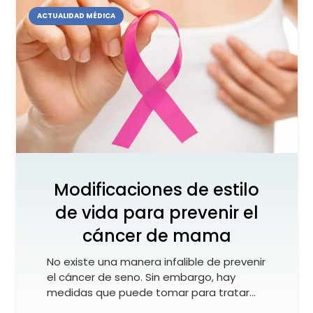
ACTUALIDAD MÉDICA
Modificaciones de estilo
de vida para prevenir el
cáncer de mama
No existe una manera infalible de prevenir
el cáncer de seno. Sin embargo, hay
medidas que puede tomar para tratar…