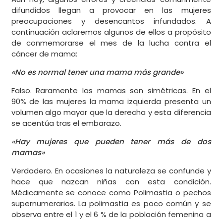
difundidos llegan a provocar en las mujeres
preocupaciones y desencantos infundados. A
continuación aclaremos algunos de ellos a propósito
de conmemorarse el mes de la lucha contra el
cáncer de mama:
«No es normal tener una mama más grande»
Falso. Raramente las mamas son simétricas. En el
90% de las mujeres la mama izquierda presenta un
volumen algo mayor que la derecha y esta diferencia
se acentúa tras el embarazo.
«Hay mujeres que pueden tener más de dos
mamas»
Verdadero. En ocasiones la naturaleza se confunde y
hace que nazcan niñas con esta condición.
Médicamente se conoce como Polimastia o pechos
supernumerarios. La polimastia es poco común y se
observa entre el 1 y el 6 % de la población femenina a