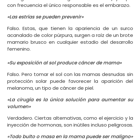
con frecuencia el único responsable es el embarazo.
«Las estrías se pueden prevenir»
Falso. Estas, que tienen la apariencia de un surco
acanalado de color púrpura, surgen a raíz de un brote
mamario brusco en cualquier estadio del desarrollo
femenino.
«Su exposición al sol produce cáncer de mama»
Falso. Pero tomar el sol con las mamas desnudas sin
protección solar puede favorecer la aparición del
melanoma, un tipo de cáncer de piel.
«La cirugía es la única solución para aumentar su
volumen»
Verdadero. Ciertas alternativas, como el ejercicio y la
inyección de hormonas, son inútiles incluso peligrosas.
«Todo bulto o masa en la mama puede ser maligno»