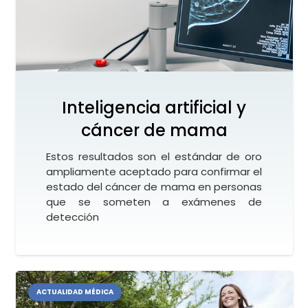
Inteligencia artificial y
cáncer de mama
Estos resultados son el estándar de oro
ampliamente aceptado para confirmar el
estado del cáncer de mama en personas
que se someten a exámenes de
detección
ACTUALIDAD MÉDICA