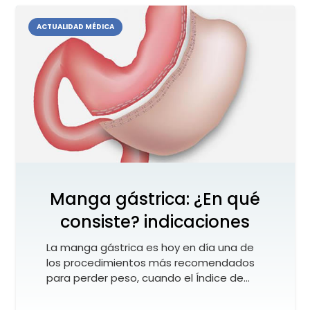
ACTUALIDAD MÉDICA
Manga gástrica: ¿En qué
consiste? indicaciones
La manga gástrica es hoy en día una de
los procedimientos más recomendados
para perder peso, cuando el Índice de…