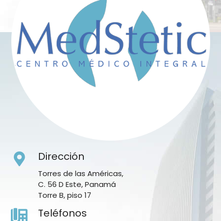
Dirección
Torres de las Américas,
C. 56 D Este, Panamá
Torre B, piso 17
Teléfonos