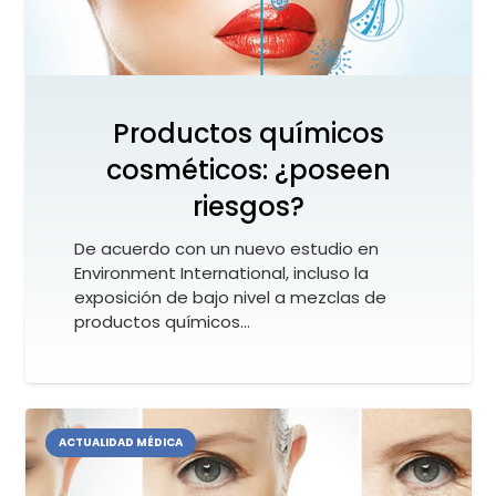
Productos químicos
cosméticos: ¿poseen
riesgos?
De acuerdo con un nuevo estudio en
Environment International, incluso la
exposición de bajo nivel a mezclas de
productos químicos…
ACTUALIDAD MÉDICA