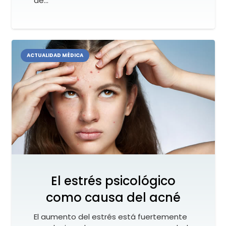
de…
ACTUALIDAD MÉDICA
El estrés psicológico
como causa del acné
El aumento del estrés está fuertemente