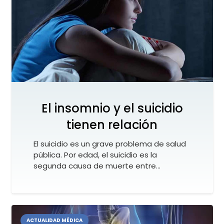
El insomnio y el suicidio
tienen relación
El suicidio es un grave problema de salud
pública. Por edad, el suicidio es la
segunda causa de muerte entre…
ACTUALIDAD MÉDICA