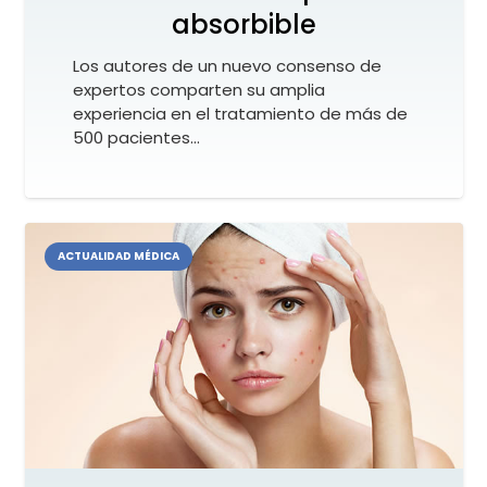
absorbible
Los autores de un nuevo consenso de
expertos comparten su amplia
experiencia en el tratamiento de más de
500 pacientes…
ACTUALIDAD MÉDICA