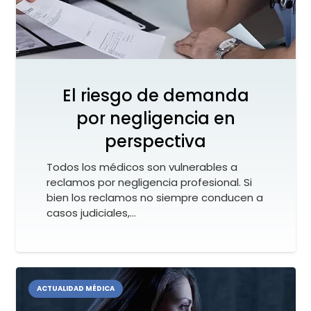
El riesgo de demanda
por negligencia en
perspectiva
Todos los médicos son vulnerables a
reclamos por negligencia profesional. Si
bien los reclamos no siempre conducen a
casos judiciales,…
ACTUALIDAD MÉDICA