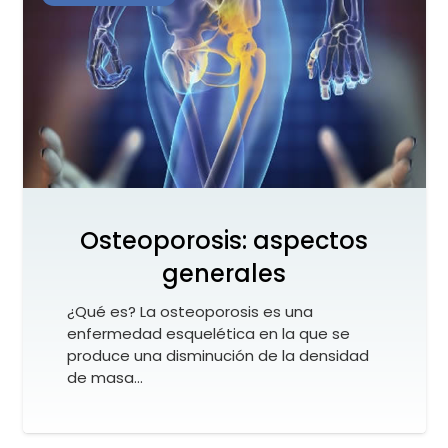
Osteoporosis: aspectos
generales
¿Qué es? La osteoporosis es una
enfermedad esquelética en la que se
produce una disminución de la densidad
de masa…