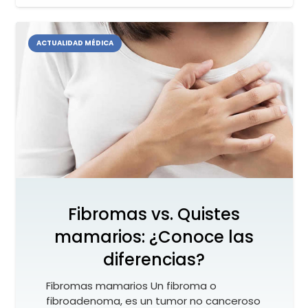
ACTUALIDAD MÉDICA
Fibromas vs. Quistes
mamarios: ¿Conoce las
diferencias?
Fibromas mamarios Un fibroma o
fibroadenoma, es un tumor no canceroso