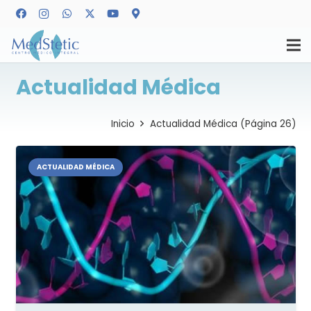
Actualidad Médica
Inicio
Actualidad Médica
(Página 26)
ACTUALIDAD MÉDICA