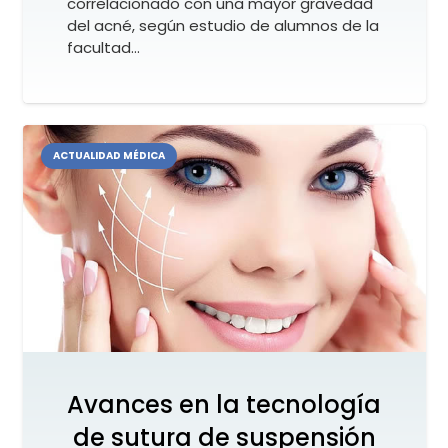
correlacionado con una mayor gravedad
del acné, según estudio de alumnos de la
facultad…
ACTUALIDAD MÉDICA
Avances en la tecnología
de sutura de suspensión