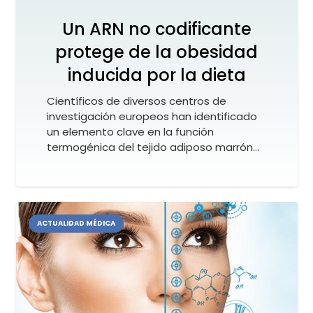
Un ARN no codificante
protege de la obesidad
inducida por la dieta
Científicos de diversos centros de
investigación europeos han identificado
un elemento clave en la función
termogénica del tejido adiposo marrón…
ACTUALIDAD MÉDICA