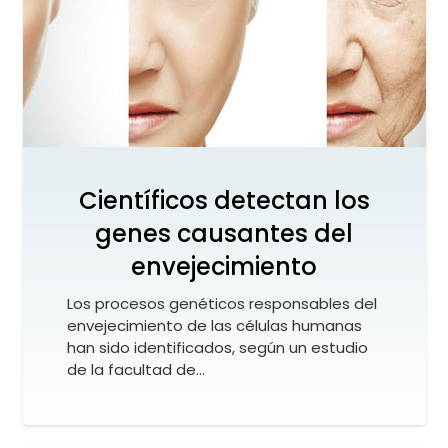
Científicos detectan los
genes causantes del
envejecimiento
Los procesos genéticos responsables del
envejecimiento de las células humanas
han sido identificados, según un estudio
de la facultad de…