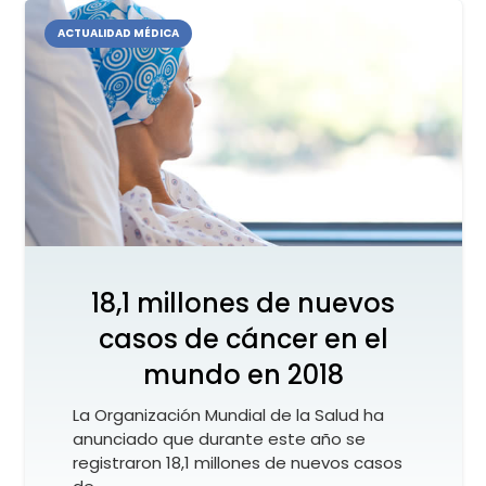
ACTUALIDAD MÉDICA
18,1 millones de nuevos
casos de cáncer en el
mundo en 2018
La Organización Mundial de la Salud ha
anunciado que durante este año se
registraron 18,1 millones de nuevos casos