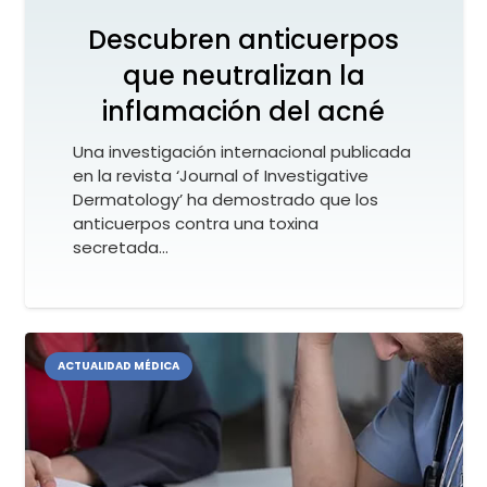
Descubren anticuerpos
que neutralizan la
inflamación del acné
Una investigación internacional publicada
en la revista ‘Journal of Investigative
Dermatology’ ha demostrado que los
anticuerpos contra una toxina
secretada…
ACTUALIDAD MÉDICA