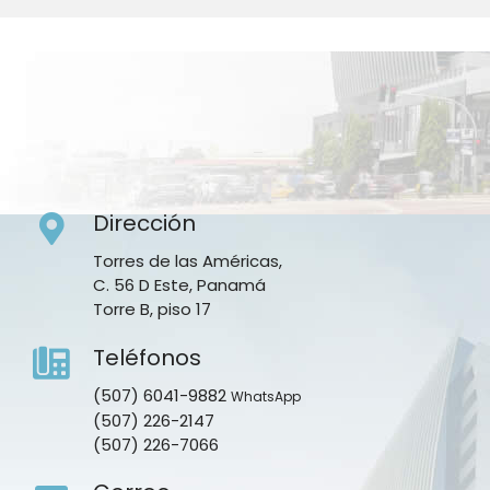
Dirección
Torres de las Américas,
C. 56 D Este, Panamá
Torre B, piso 17
Teléfonos
(507) 6041-9882
WhatsApp
(507) 226-2147
(507) 226-7066