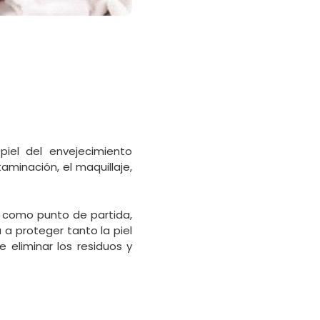
piel del envejecimiento
aminación, el maquillaje,
e, como punto de partida,
a proteger tanto la piel
 eliminar los residuos y