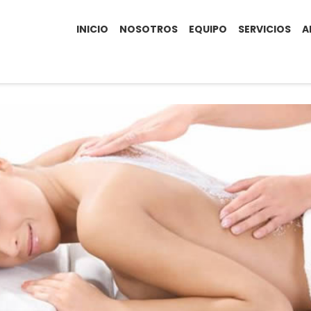
INICIO
NOSOTROS
EQUIPO
SERVICIOS
A