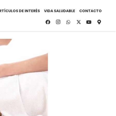
RTÍCULOS DE INTERÉS
VIDA SALUDABLE
CONTACTO