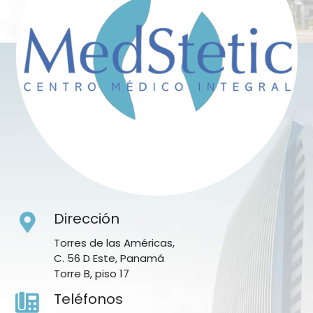
Dirección
Torres de las Américas,
C. 56 D Este, Panamá
Torre B, piso 17
Teléfonos