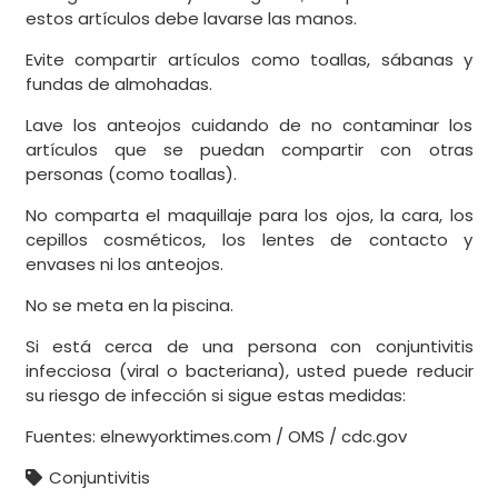
estos artículos debe lavarse las manos.
Evite compartir artículos como toallas, sábanas y
fundas de almohadas.
Lave los anteojos cuidando de no contaminar los
artículos que se puedan compartir con otras
personas (como toallas).
No comparta el maquillaje para los ojos, la cara, los
cepillos cosméticos, los lentes de contacto y
envases ni los anteojos.
No se meta en la piscina.
Si está cerca de una persona con conjuntivitis
infecciosa (viral o bacteriana), usted puede reducir
su riesgo de infección si sigue estas medidas:
Fuentes: elnewyorktimes.com / OMS / cdc.gov
Conjuntivitis