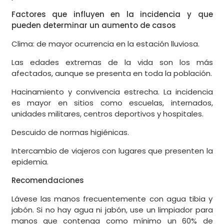
Factores que influyen en la incidencia y que
pueden determinar un aumento de casos
Clima: de mayor ocurrencia en la estación lluviosa.
Las edades extremas de la vida son los más
afectados, aunque se presenta en toda la población.
Hacinamiento y convivencia estrecha. La incidencia
es mayor en sitios como escuelas, internados,
unidades militares, centros deportivos y hospitales.
Descuido de normas higiénicas.
Intercambio de viajeros con lugares que presenten la
epidemia.
Recomendaciones
Lávese las manos frecuentemente con agua tibia y
jabón. Si no hay agua ni jabón, use un limpiador para
manos que contenga como mínimo un 60% de