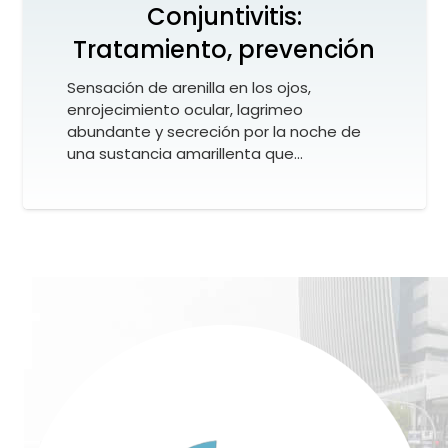
Conjuntivitis:
Tratamiento, prevención
Sensación de arenilla en los ojos,
enrojecimiento ocular, lagrimeo
abundante y secreción por la noche de
una sustancia amarillenta que…