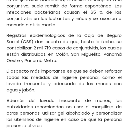
conjuntiva, suele remitir de forma espontánea. Las
infecciones bacterianas causan el 65 % de las
conjuntivitis en los lactantes y niños y se asocian a
menudo a otitis media.
Registros epidemiológicos de la Caja de Seguro
Social (CSS) dan cuenta de que, hasta la fecha, se
contabilizan 2 mil 719 casos de conjuntivitis, los cuales
están distribuidos en Colón, San Miguelito, Panamá
Oeste y Panamá Metro.
El aspecto más importante es que se deben reforzar
todas las medidas de higiene personal, como el
lavado frecuente y adecuado de las manos con
agua y jabón.
Además del lavado frecuente de manos, las
autoridades recomiendan no usar el maquillaje de
otras personas, utilizar gel alcoholado y personalizar
los utensilios de higiene en caso de que la persona
presente el virus.